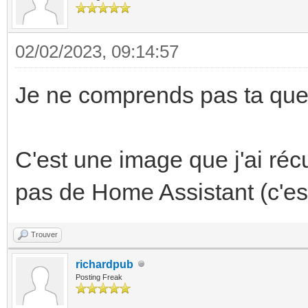
02/02/2023, 09:14:57
Je ne comprends pas ta ques
C'est une image que j'ai récu
pas de Home Assistant (c'es
Trouver
richardpub
Posting Freak