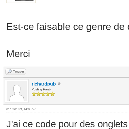
Est-ce faisable ce genre de
Merci
Trouver
richardpub
Posting Freak
01/02/2023, 14:03:57
J'ai ce code pour des onglets