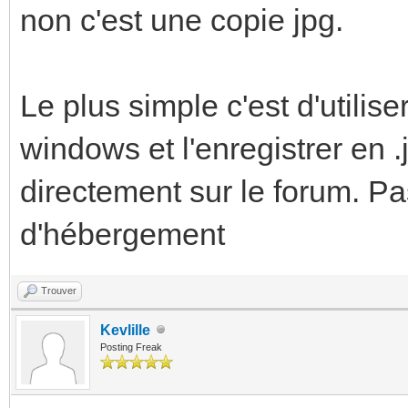
non c'est une copie jpg.
Le plus simple c'est d'utilise
windows et l'enregistrer en .
directement sur le forum. Pa
d'hébergement
Trouver
Kevlille
Posting Freak