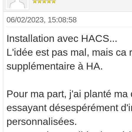
06/02/2023, 15:08:58
Installation avec HACS...
L'idée est pas mal, mais ca
supplémentaire à HA.
Pour ma part, j'ai planté ma
essayant désespérément d'in
personnalisées.