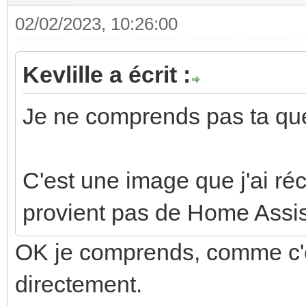
02/02/2023, 10:26:00
Kevlille a écrit :
Je ne comprends pas ta que
C'est une image que j'ai réc
provient pas de Home Assis
OK je comprends, comme c'e
directement.