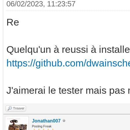
06/02/2023, 11:23:57
Re
Quelqu'un à reussi à instal
https://github.com/dwainsch
J'aimerai le tester mais pas
Trouver
Jonathan007
Posting Freak