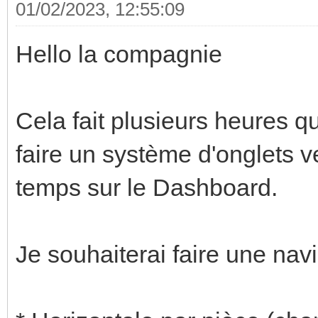
01/02/2023, 12:55:09
Hello la compagnie
Cela fait plusieurs heures qu
faire un système d'onglets 
temps sur le Dashboard.
Je souhaiterai faire une navi