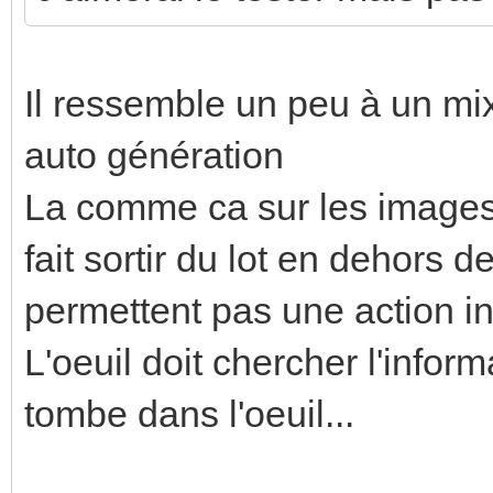
Il ressemble un peu à un m
auto génération
La comme ca sur les images, 
fait sortir du lot en dehors 
permettent pas une action int
L'oeuil doit chercher l'informa
tombe dans l'oeuil...