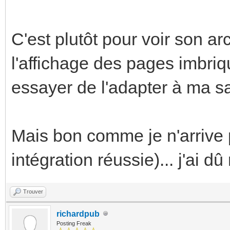
C'est plutôt pour voir son a
l'affichage des pages imbriq
essayer de l'adapter à ma s
Mais bon comme je n'arrive pa
intégration réussie)... j'ai 
Trouver
richardpub
Posting Freak