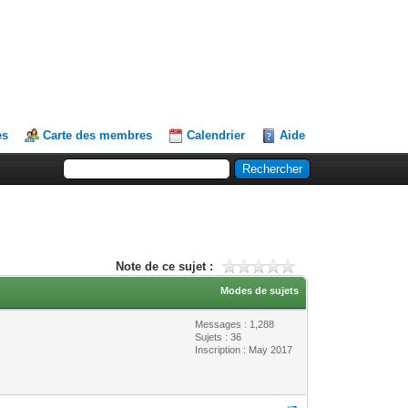
es
Carte des membres
Calendrier
Aide
Note de ce sujet :
Modes de sujets
Messages : 1,288
Sujets : 36
Inscription : May 2017