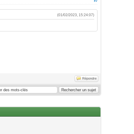
#7
(01/02/2023, 15:24:07)
Répondre