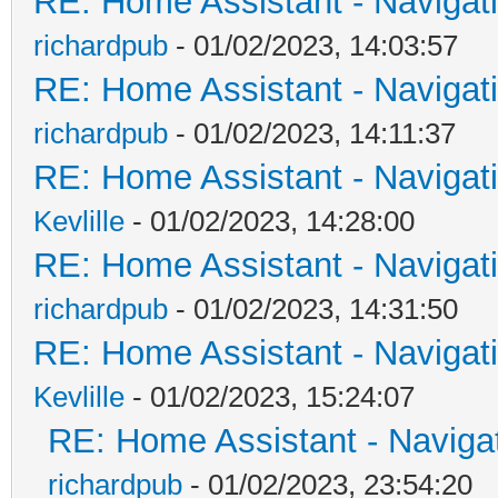
RE: Home Assistant - Navigatio
richardpub
- 01/02/2023, 14:03:57
RE: Home Assistant - Navigatio
richardpub
- 01/02/2023, 14:11:37
RE: Home Assistant - Navigatio
Kevlille
- 01/02/2023, 14:28:00
RE: Home Assistant - Navigatio
richardpub
- 01/02/2023, 14:31:50
RE: Home Assistant - Navigatio
Kevlille
- 01/02/2023, 15:24:07
RE: Home Assistant - Navigati
richardpub
- 01/02/2023, 23:54:20