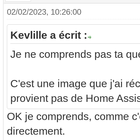
02/02/2023, 10:26:00
Kevlille a écrit :
Je ne comprends pas ta que
C'est une image que j'ai réc
provient pas de Home Assis
OK je comprends, comme c'e
directement.