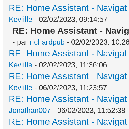
RE: Home Assistant - Navigatio
Kevlille
- 02/02/2023, 09:14:57
RE: Home Assistant - Naviga
- par
richardpub
- 02/02/2023, 10:2
RE: Home Assistant - Navigatio
Kevlille
- 02/02/2023, 11:36:06
RE: Home Assistant - Navigatio
Kevlille
- 06/02/2023, 11:23:57
RE: Home Assistant - Navigatio
Jonathan007
- 06/02/2023, 11:52:38
RE: Home Assistant - Navigatio