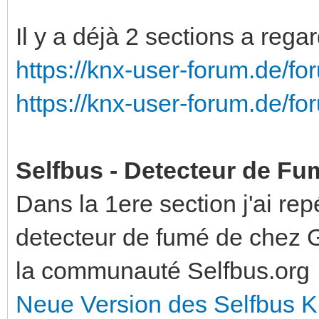
Il y a déjà 2 sections a regar
https://knx-user-forum.de/f
https://knx-user-forum.de/f
Selfbus - Detecteur de Fu
Dans la 1ere section j'ai re
detecteur de fumé de chez Gi
la communauté Selfbus.org
Neue Version des Selfbus K