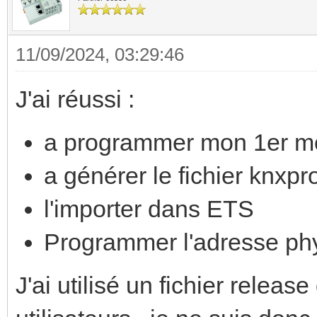
11/09/2024, 03:29:46
J'ai réussi :
a programmer mon 1er 
a générer le fichier knxpr
l'importer dans ETS
Programmer l'adresse ph
J'ai utilisé un fichier relea