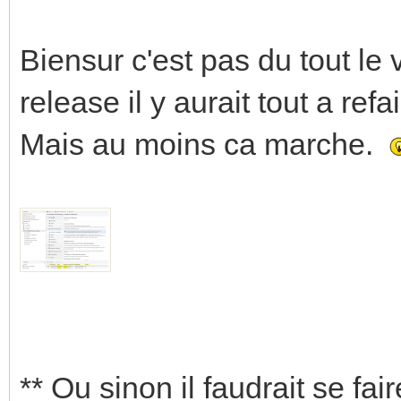
Biensur c'est pas du tout le 
release il y aurait tout a refai
Mais au moins ca marche.
** Ou sinon il faudrait se fa