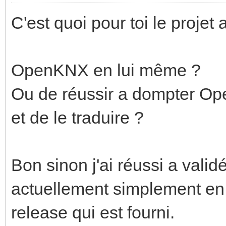
C'est quoi pour toi le projet
OpenKNX en lui même ?
Ou de réussir a dompter Op
et de le traduire ?
Bon sinon j'ai réussi a validé
actuellement simplement en m
release qui est fourni.