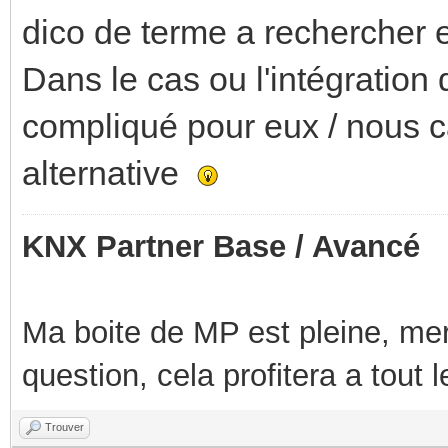
dico de terme a rechercher e
Dans le cas ou l'intégration 
compliqué pour eux / nous ca
alternative
KNX Partner Base / Avancé
Ma boite de MP est pleine, mer
question, cela profitera a tout
Trouver