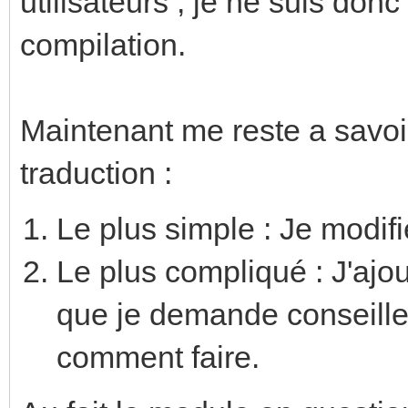
utilisateurs , je ne suis don
compilation.
Maintenant me reste a savoi
traduction :
Le plus simple : Je modif
Le plus compliqué : J'ajout
que je demande conseille 
comment faire.