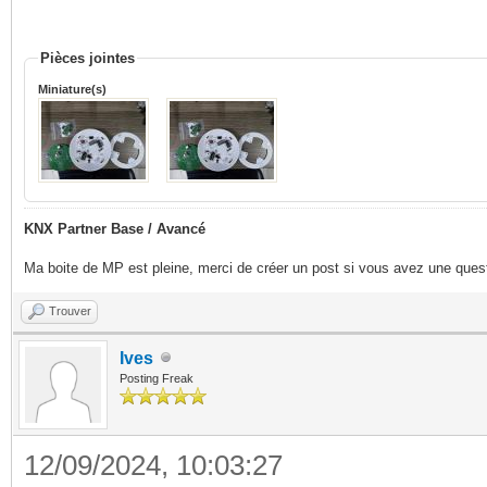
Pièces jointes
Miniature(s)
KNX Partner Base / Avancé
Ma boite de MP est pleine, merci de créer un post si vous avez une questi
Trouver
Ives
Posting Freak
12/09/2024, 10:03:27