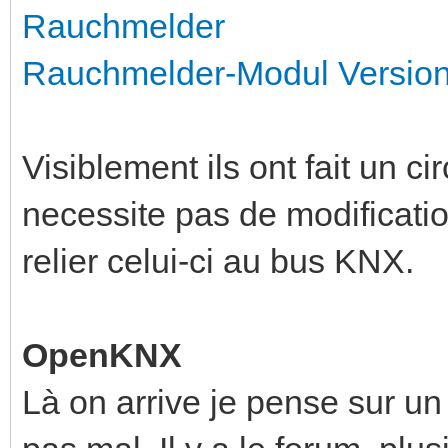
Rauchmelder
Rauchmelder-Modul Version 3
Visiblement ils ont fait un ci
necessite pas de modificatio
relier celui-ci au bus KNX.
OpenKNX
Là on arrive je pense sur un 