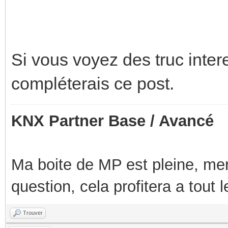
Si vous voyez des truc inter
compléterais ce post.
KNX Partner Base / Avancé
Ma boite de MP est pleine, mer
question, cela profitera a tout
Trouver