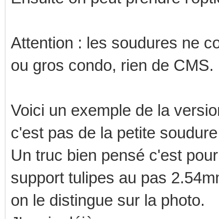
Attention : les soudures ne 
ou gros condo, rien de CMS.
Voici un exemple de la versi
c'est pas de la petite soudur
Un truc bien pensé c'est pour
support tulipes au pas 2.54mm
on le distingue sur la photo.