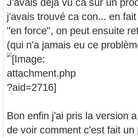
J'avais déjà vu ca sur un pro
j'avais trouvé ca con... en fa
"en force", on peut ensuite re
(qui n'a jamais eu ce problè
Bon enfin j'ai pris la version
de voir comment c'est fait un 