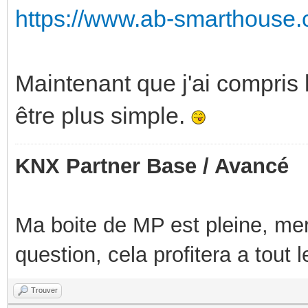
https://www.ab-smarthouse.
Maintenant que j'ai compris 
être plus simple.
KNX Partner Base / Avancé
Ma boite de MP est pleine, mer
question, cela profitera a tout
Trouver