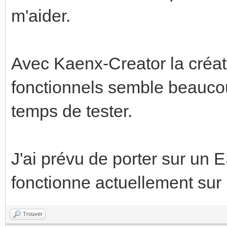
m'aider.
Avec Kaenx-Creator la créati
fonctionnels semble beaucoup 
temps de tester.
J'ai prévu de porter sur un
fonctionne actuellement sur
Trouver