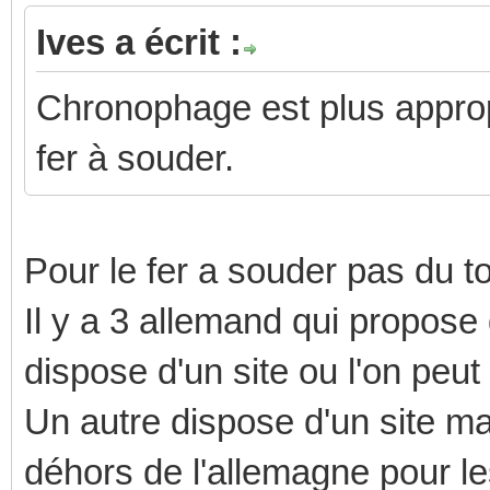
Ives a écrit :
Chronophage est plus approp
fer à souder.
Pour le fer a souder pas du to
Il y a 3 allemand qui propose d
dispose d'un site ou l'on peu
Un autre dispose d'un site ma
déhors de l'allemagne pour les