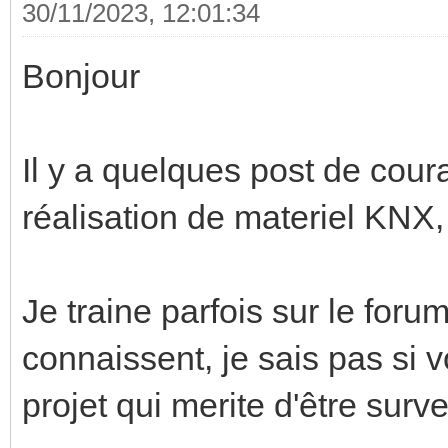
30/11/2023, 12:01:34
Bonjour
Il y a quelques post de cour
réalisation de materiel KNX, il
Je traine parfois sur le foru
connaissent, je sais pas si v
projet qui merite d'être surve