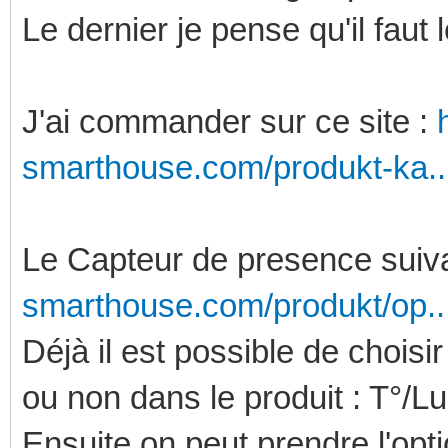
Le dernier je pense qu'il faut 
J'ai commander sur ce site :
smarthouse.com/produkt-ka.
Le Capteur de presence suiv
smarthouse.com/produkt/op.
Déjà il est possible de choisir
ou non dans le produit : T°/
Ensuite on peut prendre l'opt