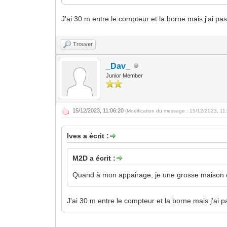
J'ai 30 m entre le compteur et la borne mais j'ai pa
Trouver
_Dav_
Junior Member
15/12/2023, 11:06:20
(Modification du message : 15/12/2023, 11
Ives a écrit :
M2D a écrit :
Quand à mon appairage, je une grosse maison e
J'ai 30 m entre le compteur et la borne mais j'ai 