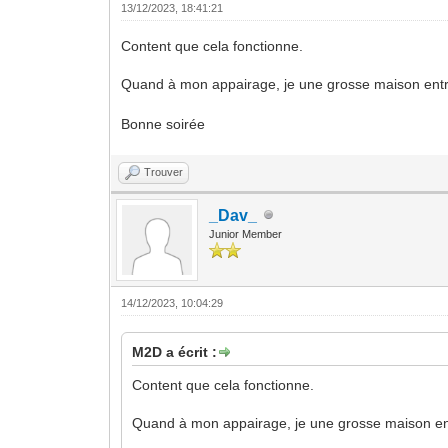
13/12/2023, 18:41:21
Content que cela fonctionne.
Quand à mon appairage, je une grosse maison entr
Bonne soirée
Trouver
_Dav_
Junior Member
14/12/2023, 10:04:29
M2D a écrit :
Content que cela fonctionne.
Quand à mon appairage, je une grosse maison en