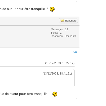
us de sueur pour être tranquille !
Répondre
Messages : 13
Sujets : 1
Inscription : Dec 2023
#29
(15/12/2023, 10:27:12)
(13/12/2023, 18:41:21)
plus de sueur pour être tranquille !