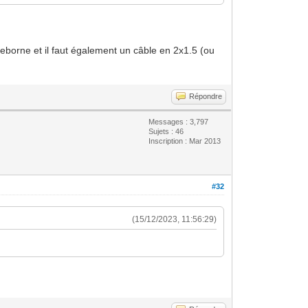
 Zeborne et il faut également un câble en 2x1.5 (ou
Répondre
Messages : 3,797
Sujets : 46
Inscription : Mar 2013
#32
(15/12/2023, 11:56:29)