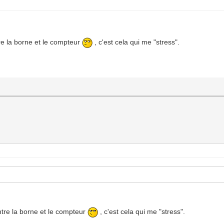
e la borne et le compteur
, c'est cela qui me "stress".
tre la borne et le compteur
, c'est cela qui me "stress".