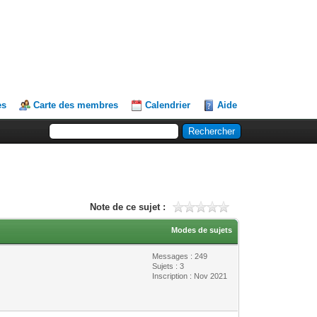
es
Carte des membres
Calendrier
Aide
Note de ce sujet :
Modes de sujets
Messages : 249
Sujets : 3
Inscription : Nov 2021