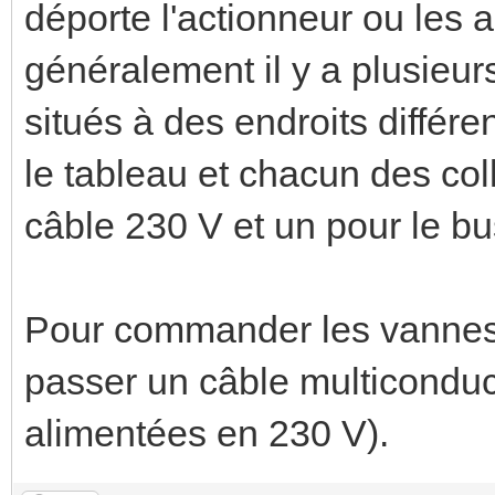
déporte l'actionneur ou les 
généralement il y a plusieurs
situés à des endroits différe
le tableau et chacun des col
câble 230 V et un pour le bu
Pour commander les vannes é
passer un câble multiconduc
alimentées en 230 V).