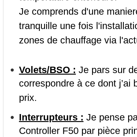
Je comprends d'une maniere
tranquille une fois l'installa
zones de chauffage via l'act
Volets/BSO :
Je pars sur 
correspondre à ce dont j’ai 
prix.
Interrupteurs :
Je pense pa
Controller F50 par pièce pr