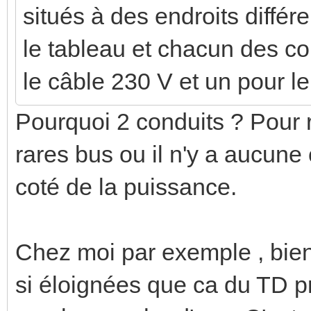
situés à des endroits différe
le tableau et chacun des co
le câble 230 V et un pour le
Pourquoi 2 conduits ? Pour 
rares bus ou il n'y a aucune 
coté de la puissance.
Chez moi par exemple , bien
si éloignées que ca du TD prin