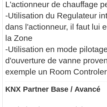
L'actionneur de chauffage peu
-Utilisation du Regulateur i
dans l'actionneur, il faut lu
la Zone
-Utilisation en mode pilotage
d'ouverture de vanne proven
exemple un Room Controler
KNX Partner Base / Avancé