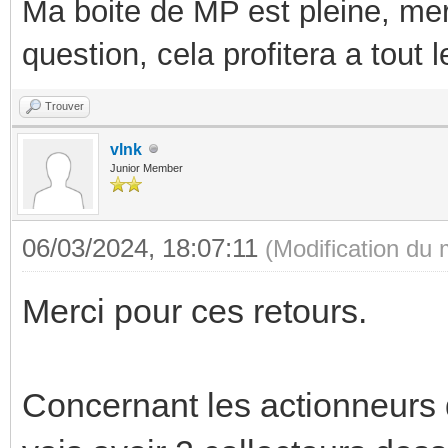
Ma boite de MP est pleine, mer
question, cela profitera a tout
Trouver
vlnk
Junior Member
06/03/2024, 18:07:11
(Modification du
Merci pour ces retours.
Concernant les actionneurs 