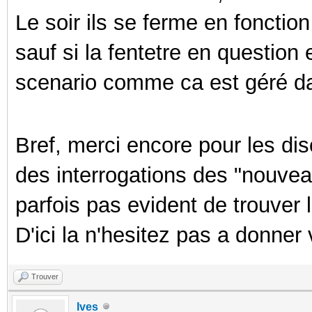
Le soir ils se ferme en fonction
sauf si la fentetre en questio
scenario comme ca est géré da
Bref, merci encore pour les di
des interrogations des "nouvea
parfois pas evident de trouver l'
D'ici la n'hesitez pas a donner 
Trouver
Ives