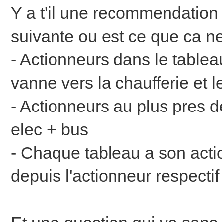
Y a t'il une recommendation 
suivante ou est ce que ca n
- Actionneurs dans le tablea
vanne vers la chaufferie et l
- Actionneurs au plus pres d
elec + bus
- Chaque tableau a son act
depuis l'actionneur respectif