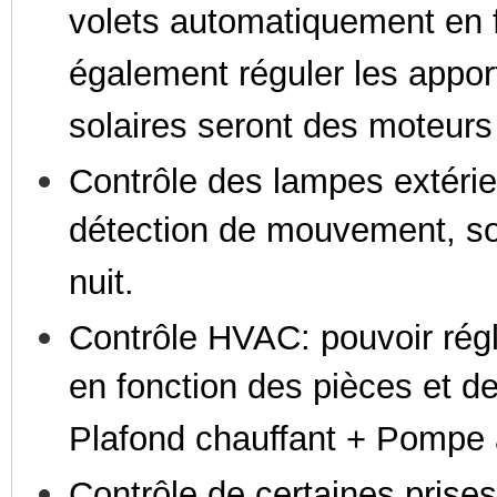
volets automatiquement en f
également réguler les apport
solaires seront des moteurs 
Contrôle des lampes extérie
détection de mouvement, so
nuit.
Contrôle HVAC: pouvoir rég
en fonction des pièces et de
Plafond chauffant + Pompe 
Contrôle de certaines prises