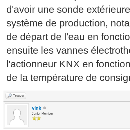
d'avoir une sonde extérieure 
système de production, nota
de départ de l'eau en foncti
ensuite les vannes électroth
l'actionneur KNX en fonction
de la température de consig
Trouver
vlnk
Junior Member