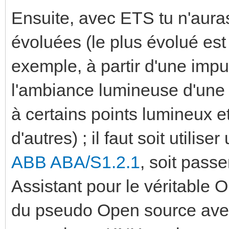
Ensuite, avec ETS tu n'aura
évoluées (le plus évolué est
exemple, à partir d'une impu
l'ambiance lumineuse d'une
à certains points lumineux e
d'autres) ; il faut soit utili
ABB ABA/S1.2.1
, soit pass
Assistant pour le véritable
du pseudo Open source avec