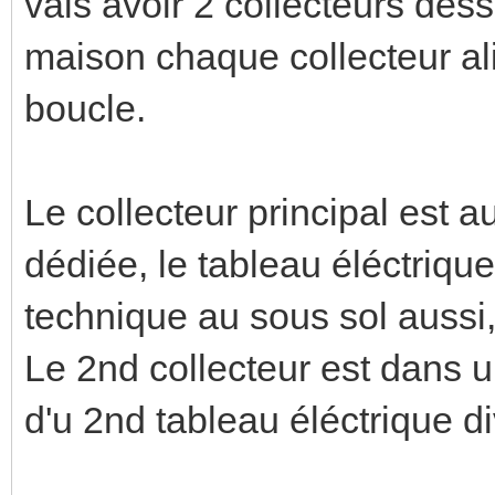
vais avoir 2 collecteurs dess
maison chaque collecteur a
boucle.
Le collecteur principal est 
dédiée, le tableau éléctrique
technique au sous sol aussi
Le 2nd collecteur est dans u
d'u 2nd tableau éléctrique d