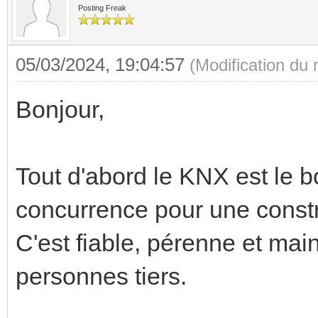
Posting Freak
05/03/2024, 19:04:57
(Modification du
Bonjour,
Tout d'abord le KNX est le 
concurrence pour une constr
C'est fiable, pérenne et ma
personnes tiers.