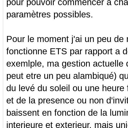
pour pouvoir commencer à charg
paramètres possibles.
Pour le moment j'ai un peu d
fonctionne ETS par rapport a 
exemlple, ma gestion actuelle 
peut etre un peu alambiqué) qui
du levé du soleil ou une heure 
et de la presence ou non d'invit
baissent en fonction de la lumi
interieure et exterieur, mais u