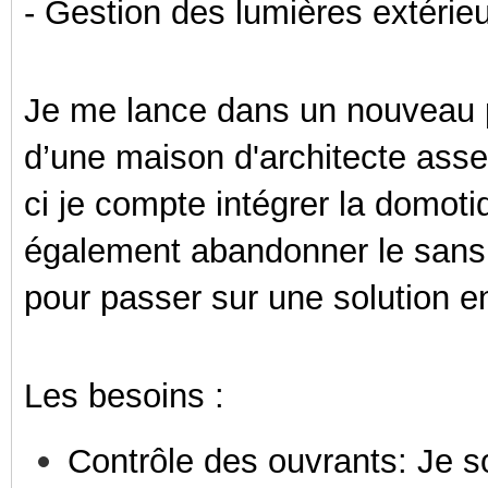
- Gestion des lumières extérie
Je me lance dans un nouveau pr
d’une maison d'architecte ass
ci je compte intégrer la domoti
également abandonner le sans f
pour passer sur une solution 
Les besoins :
Contrôle des ouvrants: Je so