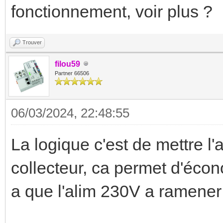
fonctionnement, voir plus ?
Trouver
filou59
Partner 66506
06/03/2024, 22:48:55
La logique c'est de mettre l'
collecteur, ca permet d'écon
a que l'alim 230V a ramener 