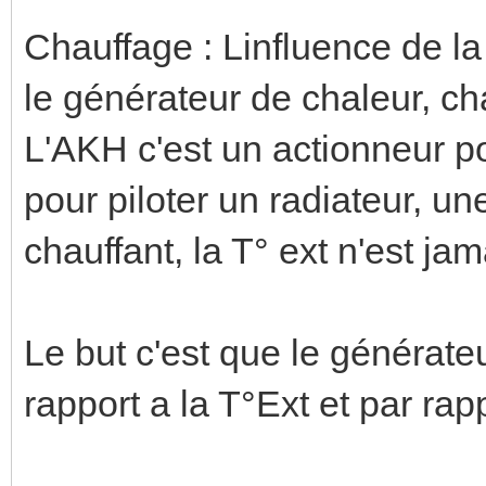
Chauffage : Linfluence de la 
le générateur de chaleur, ch
L'AKH c'est un actionneur p
pour piloter un radiateur, 
chauffant, la T° ext n'est ja
Le but c'est que le générate
rapport a la T°Ext et par r