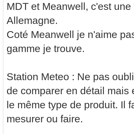
MDT et Meanwell, c'est une
Allemagne.
Coté Meanwell je n'aime pas 
gamme je trouve.
Station Meteo : Ne pas oublie
de comparer en détail mais 
le même type de produit. Il f
mesurer ou faire.