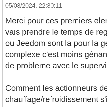
05/03/2024, 22:30:11
Merci pour ces premiers ele
vais prendre le temps de re
ou Jeedom sont la pour la g
complexe c'est moins génant
de probleme avec le supervi
Comment les actionneurs de
chauffage/refroidissement s'