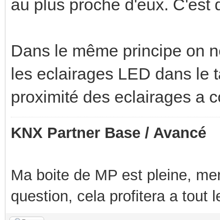
au plus proche d'eux. C'est 
Dans le même principe on ne
les eclairages LED dans le t
proximité des eclairages a
KNX Partner Base / Avancé
Ma boite de MP est pleine, mer
question, cela profitera a tout