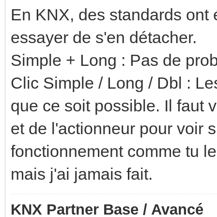
En KNX, des standards ont été
essayer de s'en détacher.
Simple + Long : Pas de pro
Clic Simple / Long / Dbl : L
que ce soit possible. Il faut 
et de l'actionneur pour voir s
fonctionnement comme tu le 
mais j'ai jamais fait.
KNX Partner Base / Avancé