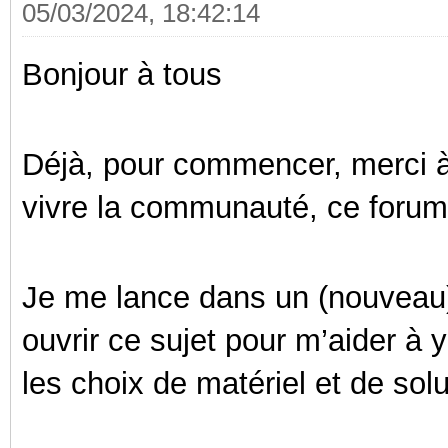
05/03/2024, 18:42:14
Bonjour à tous
Déjà, pour commencer, merci à 
vivre la communauté, ce forum 
Je me lance dans un (nouveau) 
ouvrir ce sujet pour m’aider à y
les choix de matériel et de sol