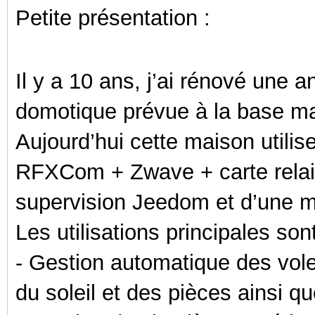
Petite présentation :
Il y a 10 ans, j’ai rénové une 
domotique prévue à la base mai
Aujourd’hui cette maison utilis
RFXCom + Zwave + carte relais 
supervision Jeedom et d’une m
Les utilisations principales son
- Gestion automatique des vole
du soleil et des pièces ainsi qu