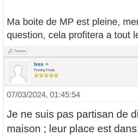
Ma boite de MP est pleine, mer
question, cela profitera a tout
Trouver
Ives
Posting Freak
07/03/2024, 01:45:54
Je ne suis pas partisan de d
maison ; leur place est dans 