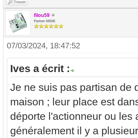
Trouver
filou59
Partner 66506
07/03/2024, 18:47:52
Ives a écrit :
Je ne suis pas partisan de 
maison ; leur place est dans
déporte l'actionneur ou les
généralement il y a plusieur