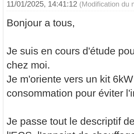
11/01/2025, 14:41:12
(Modification du
Bonjour a tous,
Je suis en cours d'étude pou
chez moi.
Je m'oriente vers un kit 6kW 
consommation pour éviter l'i
Je passe tout le descriptif