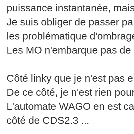
puissance instantanée, mais
Je suis obliger de passer p
les problématique d'ombrag
Les MO n'embarque pas de 
Côté linky que je n'est pas e
De ce côté, je n'est rien pour
L'automate WAGO en est ca
côté de CDS2.3 ...