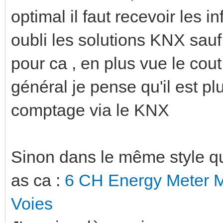
optimal il faut recevoir les 
oubli les solutions KNX sauf
pour ca , en plus vue le cout
général je pense qu'il est pl
comptage via le KNX
Sinon dans le même style que
as ca :
6 CH Energy Meter 
Voies