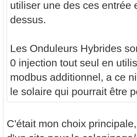
utiliser une des ces entrée e
dessus.
Les Onduleurs Hybrides son
0 injection tout seul en util
modbus additionnel, a ce ni
le solaire qui pourrait être 
C'était mon choix principale