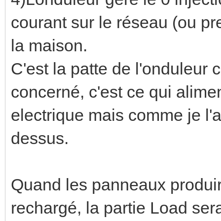
courant sur le réseau (ou pre
la maison.
C'est la patte de l'onduleur 
concerné, c'est ce qui alim
electrique mais comme je l'a
dessus.
Quand les panneaux produiro
rechargé, la partie Load se