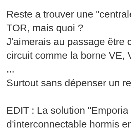
Reste a trouver une "centra
TOR, mais quoi ?
J'aimerais au passage être 
circuit comme la borne VE, 
...
Surtout sans dépenser un rei
EDIT : La solution "Emporia
d'interconnectable hormis 