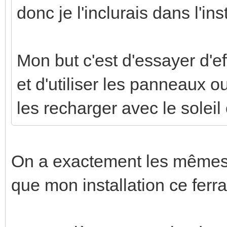
donc je l'inclurais dans l'ins
Mon but c'est d'essayer d'e
et d'utiliser les panneaux ou
les recharger avec le solei
On a exactement les mêmes a
que mon installation ce ferr