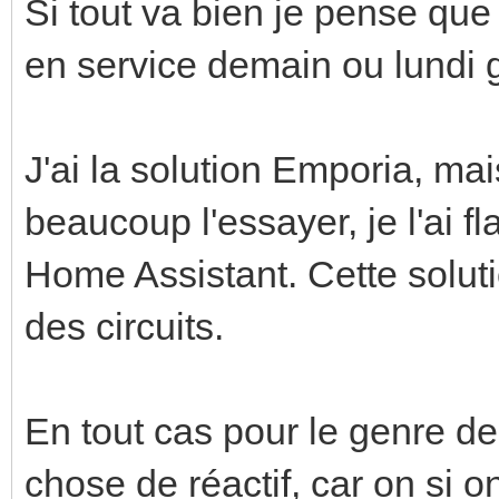
Si tout va bien je pense que 
en service demain ou lundi 
J'ai la solution Emporia, ma
beaucoup l'essayer, je l'ai 
Home Assistant. Cette soluti
des circuits.
En tout cas pour le genre de 
chose de réactif, car on si o