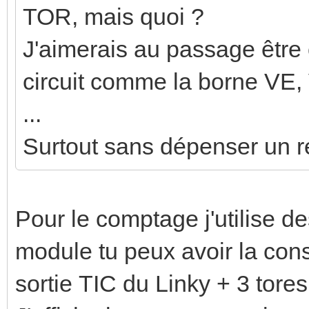
TOR, mais quoi ?
J'aimerais au passage être
circuit comme la borne VE,
...
Surtout sans dépenser un re
Pour le comptage j'utilise d
module tu peux avoir la conso
sortie TIC du Linky + 3 tores