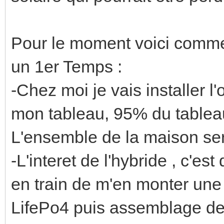
Pour le moment voici commen
un 1er Temps :
-Chez moi je vais installer l
mon tableau, 95% du tableau
L'ensemble de la maison se
-L'interet de l'hybride , c'es
en train de m'en monter une
LifePo4 puis assemblage de c