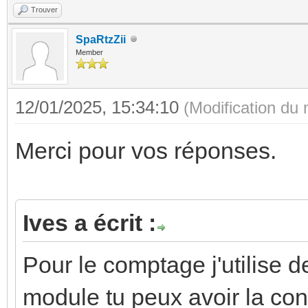
Trouver
SpaRtzZii
Member
12/01/2025, 15:34:10
(Modification du
Merci pour vos réponses.
Ives a écrit :
Pour le comptage j'utilise 
module tu peux avoir la cons