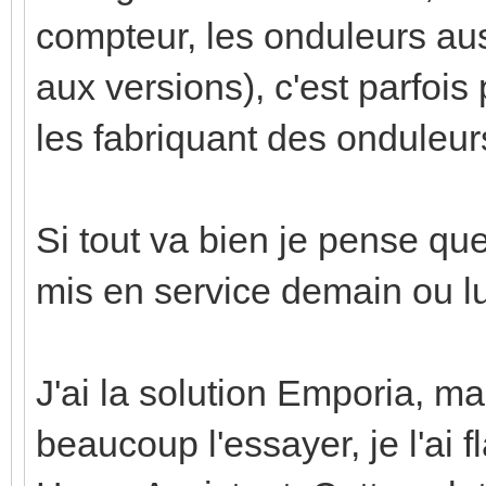
compteur, les onduleurs aussi
aux versions), c'est parfois 
les fabriquant des onduleur
Si tout va bien je pense que
mis en service demain ou l
J'ai la solution Emporia, ma
beaucoup l'essayer, je l'ai