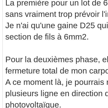
La première pour un lot de 6
sans vraiment trop prévoir l'i
Je n'ai qu'une gaine D25 qui 
section de fils à 6mm2.
Pour la deuxièmes phase, ell
fermeture total de mon carpo
A ce moment là, je pourrais
plusieurs ligne en direction 
photovoltaïque.