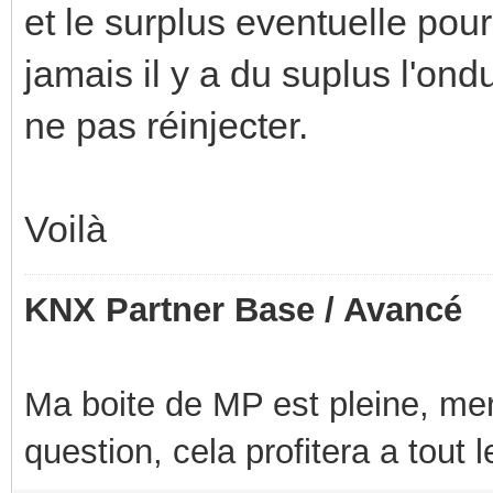
et le surplus eventuelle pour
jamais il y a du suplus l'ond
ne pas réinjecter.
Voilà
KNX Partner Base / Avancé
Ma boite de MP est pleine, mer
question, cela profitera a tout