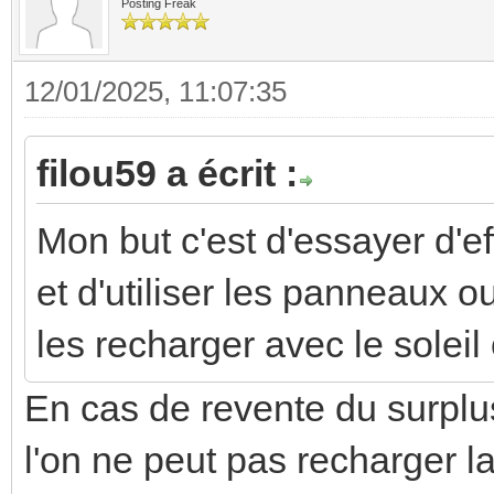
Posting Freak
12/01/2025, 11:07:35
filou59 a écrit :
Mon but c'est d'essayer d'e
et d'utiliser les panneaux ou
les recharger avec le soleil
En cas de revente du surplus
l'on ne peut pas recharger l