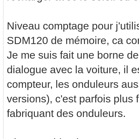
Niveau comptage pour j'util
SDM120 de mémoire, ca c
Je me suis fait une borne de
dialogue avec la voiture, il 
compteur, les onduleurs aussi
versions), c'est parfois plus 
fabriquant des onduleurs.