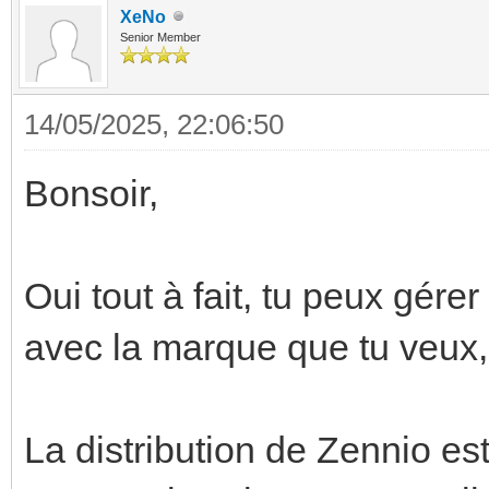
XeNo
Senior Member
14/05/2025, 22:06:50
Bonsoir,
Oui tout à fait, tu peux gér
avec la marque que tu veux
La distribution de Zennio est