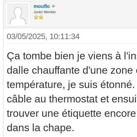
mouflo
Junior Member
03/05/2025, 10:11:34
Ça tombe bien je viens à l'in
dalle chauffante d'une zone 
température, je suis étonné. 
câble au thermostat et ensui
trouver une étiquette encore 
dans la chape.