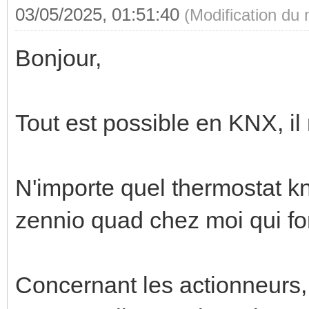
03/05/2025, 01:51:40
(Modification du
Bonjour,
Tout est possible en KNX, il
N'importe quel thermostat knx
zennio quad chez moi qui fo
Concernant les actionneurs, i