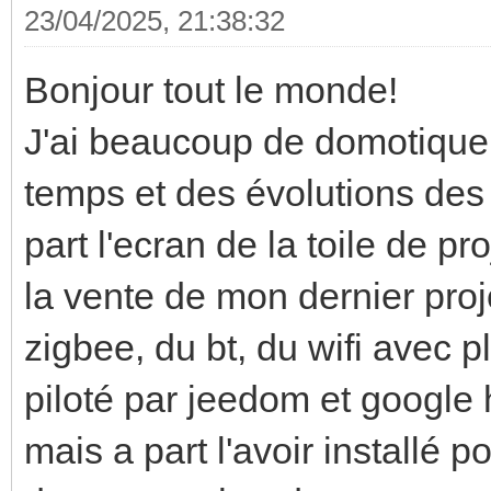
23/04/2025, 21:38:32
Bonjour tout le monde!
J'ai beaucoup de domotique
temps et des évolutions des p
part l'ecran de la toile de pro
la vente de mon dernier proj
zigbee, du bt, du wifi avec ple
piloté par jeedom et google
mais a part l'avoir installé 