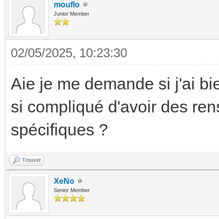
mouflo
Junior Member
02/05/2025, 10:23:30
Aie je me demande si j'ai bien
si compliqué d'avoir des re
spécifiques ?
Trouver
XeNo
Senior Member