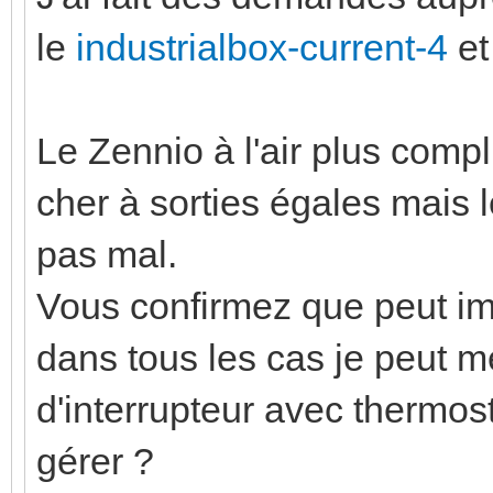
le
industrialbox-current-4
et
Le Zennio à l'air plus compl
cher à sorties égales mais l
pas mal.
Vous confirmez que peut im
dans tous les cas je peut m
d'interrupteur avec thermost
gérer ?