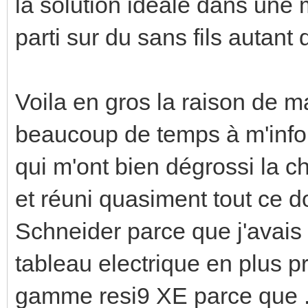
la solution idéale dans une m
parti sur du sans fils autant
Voila en gros la raison de m
beaucoup de temps à m'inform
qui m'ont bien dégrossi la c
et réuni quasiment tout ce d
Schneider parce que j'avais 
tableau electrique en plus pr
gamme resi9 XE parce que ...