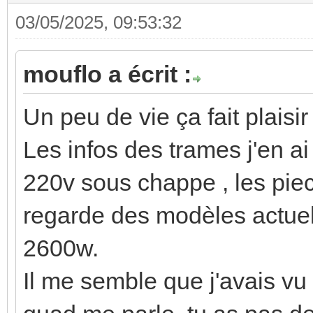
03/05/2025, 09:53:32
mouflo a écrit :
Un peu de vie ça fait plaisi
Les infos des trames j'en a
220v sous chappe , les piec
regarde des modèles actuel
2600w.
Il me semble que j'avais vu 