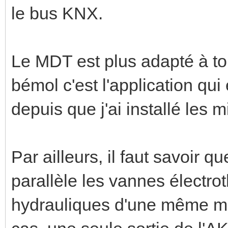
le bus KNX.
Le MDT est plus adapté à ton 
bémol c'est l'application qu
depuis que j'ai installé les m
Par ailleurs, il faut savoir q
parallèle les vannes électro
hydrauliques d'une même m