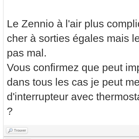
Le Zennio à l'air plus compli
cher à sorties égales mais le
pas mal.
Vous confirmez que peut imp
dans tous les cas je peut me
d'interrupteur avec thermost
?
Trouver