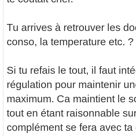
Tu arrives à retrouver les do
conso, la temperature etc. ?
Si tu refais le tout, il faut i
régulation pour maintenir un
maximum. Ca maintient le so
tout en étant raisonnable s
complément se fera avec ta 