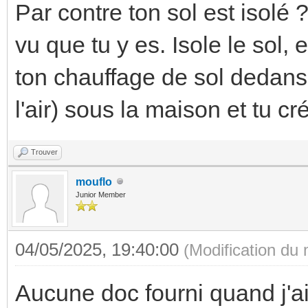
Par contre ton sol est isolé ?
vu que tu y es. Isole le sol,
ton chauffage de sol dedans.
l'air) sous la maison et tu c
Trouver
mouflo
Junior Member
04/05/2025, 19:40:00
(Modification du
Aucune doc fourni quand j'a