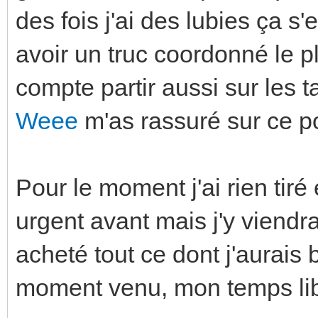
des fois j'ai des lubies ça 
avoir un truc coordonné le p
compte partir aussi sur les t
Weee
m'as rassuré sur ce po
Pour le moment j'ai rien tiré 
urgent avant mais j'y viendra
acheté tout ce dont j'aurais 
moment venu, mon temps libr