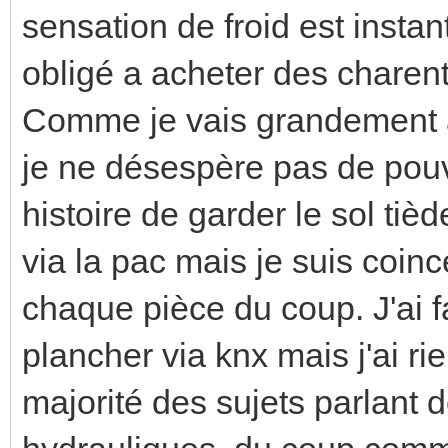
sensation de froid est instan
obligé a acheter des charen
Comme je vais grandement am
je ne désespère pas de pouvoi
histoire de garder le sol tiè
via la pac mais je suis coi
chaque pièce du coup. J'ai f
plancher via knx mais j'ai ri
majorité des sujets parlant 