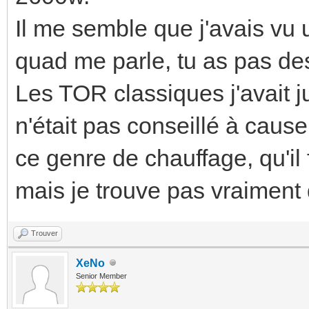
Il me semble que j'avais vu 
quad me parle, tu as pas de
Les TOR classiques j'avait 
n'était pas conseillé à cau
ce genre de chauffage, qu'il 
mais je trouve pas vraiment 
Trouver
XeNo
Senior Member