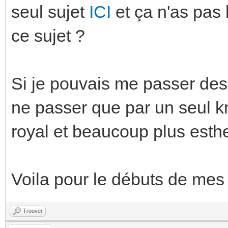
seul sujet
ICI
et ça n'as pas l
ce sujet ?
Si je pouvais me passer de
ne passer que par un seul k
royal et beaucoup plus esthe
Voila pour le débuts de me
Trouver