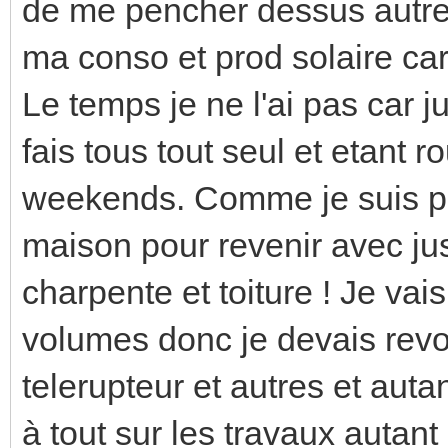
de me pencher dessus autre
ma conso et prod solaire car 
Le temps je ne l'ai pas car j
fais tous tout seul et etant r
weekends. Comme je suis par
maison pour revenir avec jus
charpente et toiture ! Je vai
volumes donc je devais revoir
telerupteur et autres et auta
à tout sur les travaux autant 