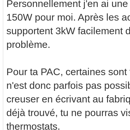
Personnellement j'en ai une
150W pour moi. Après les a
supportent 3kW facilement d
problème.
Pour ta PAC, certaines sont t
n'est donc parfois pas possib
creuser en écrivant au fabri
déjà trouvé, tu ne pourras vi
thermostats.