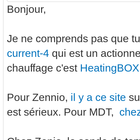
Bonjour,
Je ne comprends pas que tu 
current-4
qui est un actionn
chauffage c'est
HeatingBOX
Pour Zennio,
il y a ce site
su
est sérieux. Pour MDT,
chez