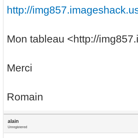
http://img857.imageshack.us/
Mon tableau <http://img857.
Merci
Romain
alain
Unregistered