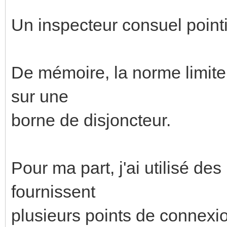
Un inspecteur consuel pointil
De mémoire, la norme limite
sur une
borne de disjoncteur.
Pour ma part, j'ai utilisé de
fournissent
plusieurs points de connexi