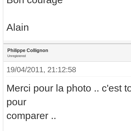
Alain
Philippe Collignon
Unregistered
19/04/2011, 21:12:58
Merci pour la photo .. c'est 
pour
comparer ..