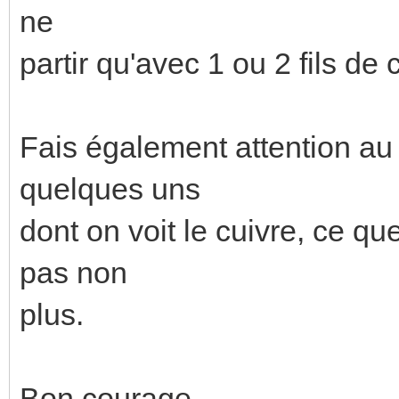
ne
partir qu'avec 1 ou 2 fils de
Fais également attention au 
quelques uns
dont on voit le cuivre, ce 
pas non
plus.
Bon courage