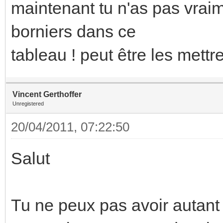
maintenant tu n'as pas vrai
borniers dans ce
tableau ! peut être les mettr
Vincent Gerthoffer
Unregistered
20/04/2011, 07:22:50
Salut
Tu ne peux pas avoir autant 