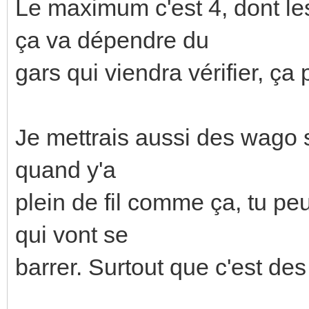
Le maximum c'est 4, dont le
ça va dépendre du
gars qui viendra vérifier, ça
Je mettrais aussi des wago 
quand y'a
plein de fil comme ça, tu pe
qui vont se
barrer. Surtout que c'est des