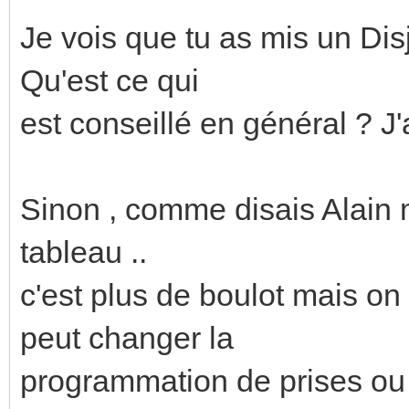
Je vois que tu as mis un Dis
Qu'est ce qui
est conseillé en général ? J'
Sinon , comme disais Alain m
tableau ..
c'est plus de boulot mais on
peut changer la
programmation de prises ou 