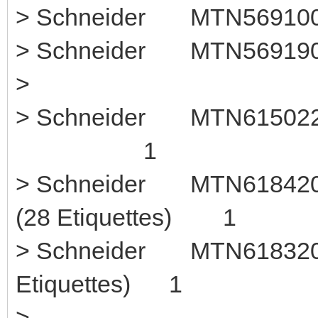
> Schneider MTN5691
> Schneider MTN569190
>
> Schneider MTN61502
1
> Schneider MTN618420
(28 Etiquettes) 1
> Schneider MTN618320 
Etiquettes) 1
>