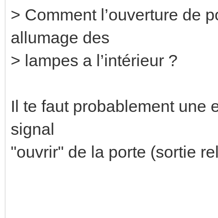
> Comment l’ouverture de po
allumage des
> lampes a l’intérieur ?
Il te faut probablement une 
signal
"ouvrir" de la porte (sortie