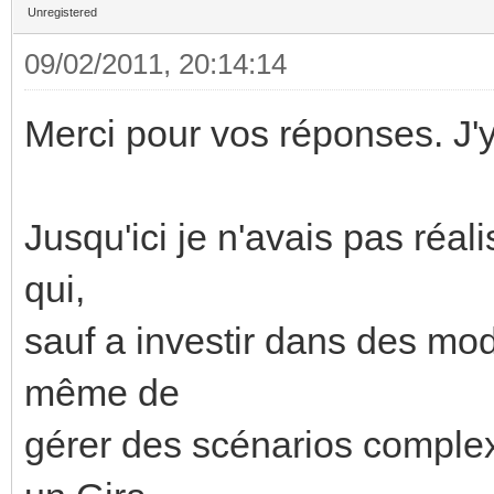
Unregistered
09/02/2011, 20:14:14
Merci pour vos réponses. J'y 
Jusqu'ici je n'avais pas réal
qui,
sauf a investir dans des mod
même de
gérer des scénarios complex