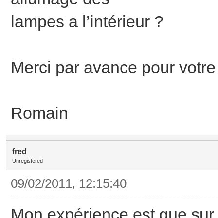
lampes a l’intérieur ?
Merci par avance pour votre
Romain
fred
Unregistered
09/02/2011, 12:15:40
Mon expérience est que sur p