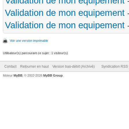
Validation de mon equipement
Validation de mon equipement
Validation de mon equipement
Voir une version imprimable
Utilisateur(s) parcourant ce sujet : 1 visiteur(s)
Contact
Retourner en haut
Version bas-débit (Archivé)
Syndication RSS
Moteur
MyBB
, © 2002-2026
MyBB Group
.