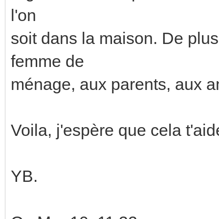
l'on
soit dans la maison. De plus,
femme de
ménage, aux parents, aux am
Voila, j'espère que cela t'aid
YB.