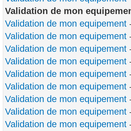
Validation de mon equipeme
Validation de mon equipement
Validation de mon equipement
Validation de mon equipement
Validation de mon equipement
Validation de mon equipement
Validation de mon equipement
Validation de mon equipement
Validation de mon equipement
Validation de mon equipement