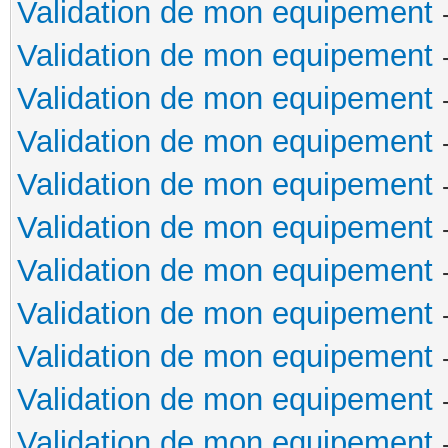
Validation de mon equipement
Validation de mon equipement
Validation de mon equipement
Validation de mon equipement
Validation de mon equipement
Validation de mon equipement
Validation de mon equipement
Validation de mon equipement
Validation de mon equipement
Validation de mon equipement
Validation de mon equipement