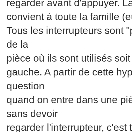
regarder avant d'appuyer. La 
convient à toute la famille (e
Tous les interrupteurs sont 
de la
pièce où ils sont utilisés so
gauche. A partir de cette hy
question
quand on entre dans une piè
sans devoir
regarder l'interrupteur, c'e