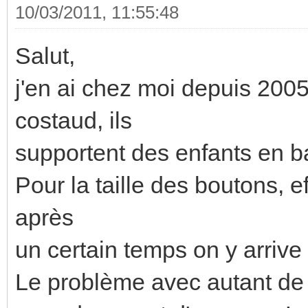
10/03/2011, 11:55:48
Salut,
j'en ai chez moi depuis 2005
costaud, ils
supportent des enfants en b
Pour la taille des boutons, 
après
un certain temps on y arriv
Le problème avec autant de b