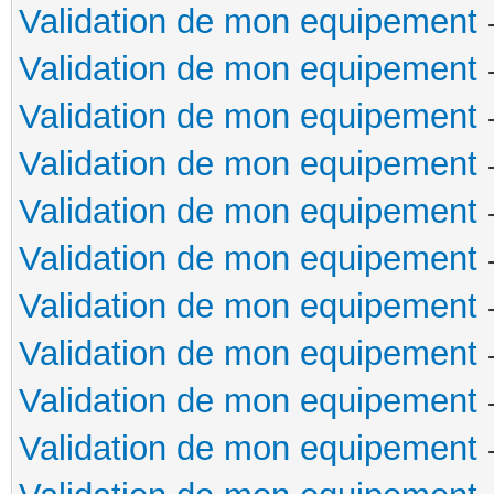
Validation de mon equipement
Validation de mon equipement
Validation de mon equipement
Validation de mon equipement
Validation de mon equipement
Validation de mon equipement
Validation de mon equipement
Validation de mon equipement
Validation de mon equipement
Validation de mon equipement