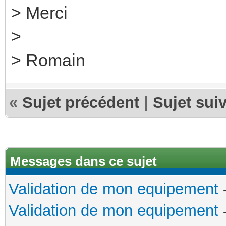
> Merci
>
> Romain
«
Sujet précédent
|
Sujet sui
Messages dans ce sujet
Validation de mon equipement
Validation de mon equipement