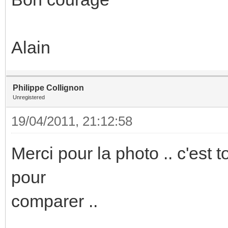
Alain
Philippe Collignon
Unregistered
19/04/2011, 21:12:58
Merci pour la photo .. c'est 
pour
comparer ..