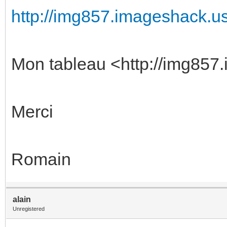
http://img857.imageshack.us/
Mon tableau <http://img857.
Merci
Romain
alain
Unregistered