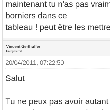
maintenant tu n'as pas vrai
borniers dans ce
tableau ! peut être les mettr
Vincent Gerthoffer
Unregistered
20/04/2011, 07:22:50
Salut
Tu ne peux pas avoir autant 