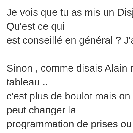
Je vois que tu as mis un Dis
Qu'est ce qui
est conseillé en général ? J'
Sinon , comme disais Alain m
tableau ..
c'est plus de boulot mais on
peut changer la
programmation de prises ou 