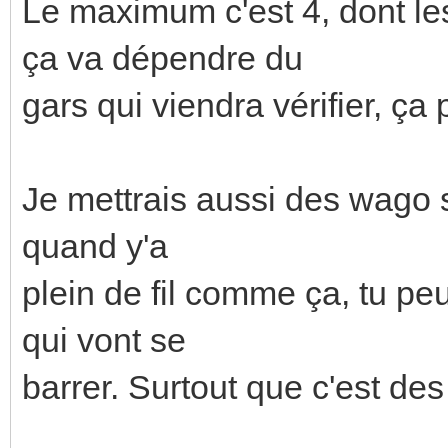
Le maximum c'est 4, dont le
ça va dépendre du
gars qui viendra vérifier, ça
Je mettrais aussi des wago 
quand y'a
plein de fil comme ça, tu pe
qui vont se
barrer. Surtout que c'est des