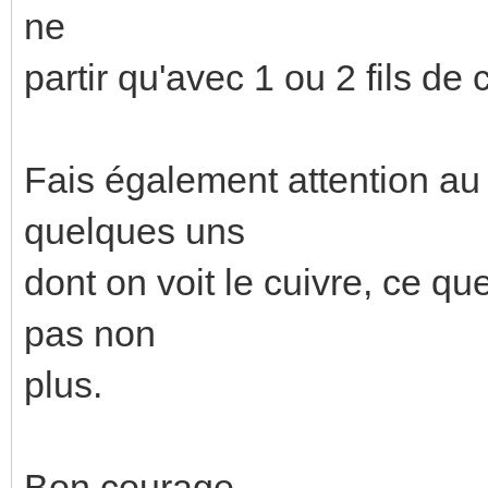
ne
partir qu'avec 1 ou 2 fils de
Fais également attention au 
quelques uns
dont on voit le cuivre, ce 
pas non
plus.
Bon courage