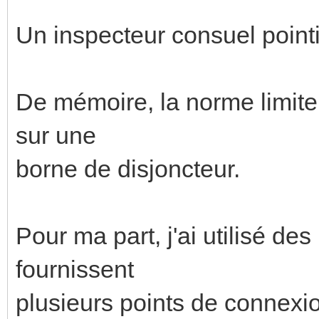
Un inspecteur consuel pointil
De mémoire, la norme limite
sur une
borne de disjoncteur.
Pour ma part, j'ai utilisé de
fournissent
plusieurs points de connexi