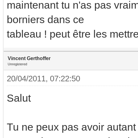
maintenant tu n'as pas vrai
borniers dans ce
tableau ! peut être les mettr
Vincent Gerthoffer
Unregistered
20/04/2011, 07:22:50
Salut
Tu ne peux pas avoir autant 