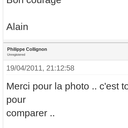
Alain
Philippe Collignon
Unregistered
19/04/2011, 21:12:58
Merci pour la photo .. c'est 
pour
comparer ..