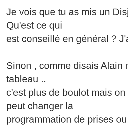
Je vois que tu as mis un Dis
Qu'est ce qui
est conseillé en général ? J'
Sinon , comme disais Alain m
tableau ..
c'est plus de boulot mais on
peut changer la
programmation de prises ou 