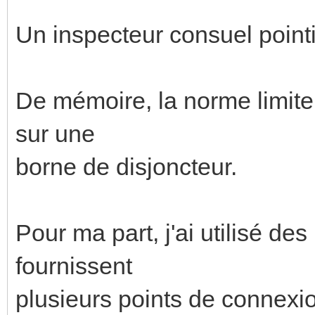
Un inspecteur consuel pointil
De mémoire, la norme limite
sur une
borne de disjoncteur.
Pour ma part, j'ai utilisé de
fournissent
plusieurs points de connexi