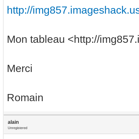
http://img857.imageshack.us/
Mon tableau <http://img857.
Merci
Romain
alain
Unregistered