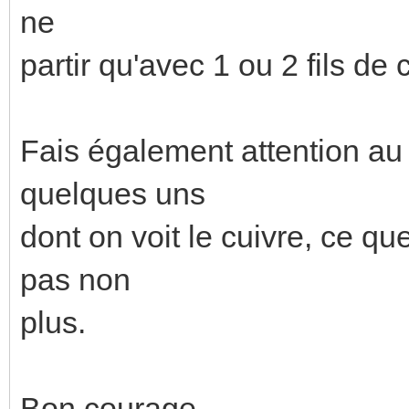
ne
partir qu'avec 1 ou 2 fils de
Fais également attention au 
quelques uns
dont on voit le cuivre, ce 
pas non
plus.
Bon courage