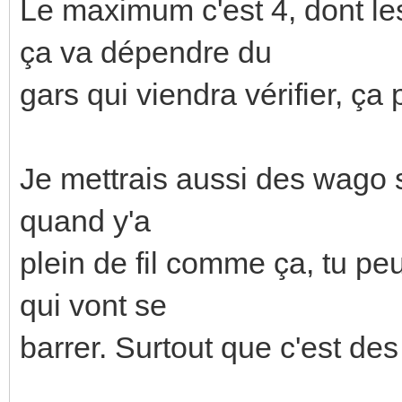
Le maximum c'est 4, dont le
ça va dépendre du
gars qui viendra vérifier, ça
Je mettrais aussi des wago 
quand y'a
plein de fil comme ça, tu pe
qui vont se
barrer. Surtout que c'est des