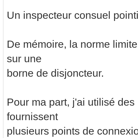
Un inspecteur consuel pointil
De mémoire, la norme limite
sur une
borne de disjoncteur.
Pour ma part, j'ai utilisé de
fournissent
plusieurs points de connexi