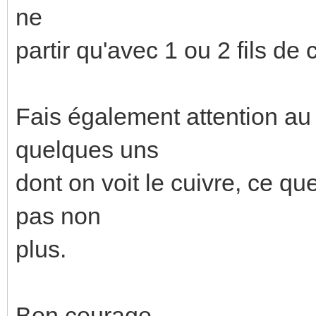
ne
partir qu'avec 1 ou 2 fils de
Fais également attention au 
quelques uns
dont on voit le cuivre, ce 
pas non
plus.
Bon courage