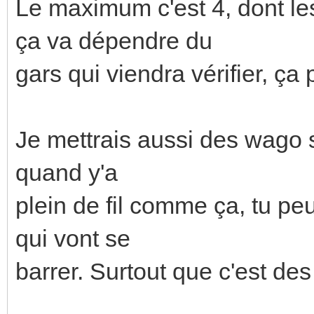
Le maximum c'est 4, dont le
ça va dépendre du
gars qui viendra vérifier, ça
Je mettrais aussi des wago 
quand y'a
plein de fil comme ça, tu pe
qui vont se
barrer. Surtout que c'est des