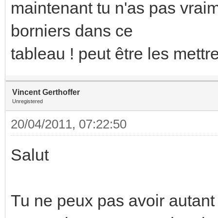
maintenant tu n'as pas vrai
borniers dans ce
tableau ! peut être les mettr
Vincent Gerthoffer
Unregistered
20/04/2011, 07:22:50
Salut
Tu ne peux pas avoir autant 