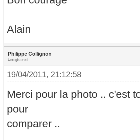
Alain
Philippe Collignon
Unregistered
19/04/2011, 21:12:58
Merci pour la photo .. c'est 
pour
comparer ..