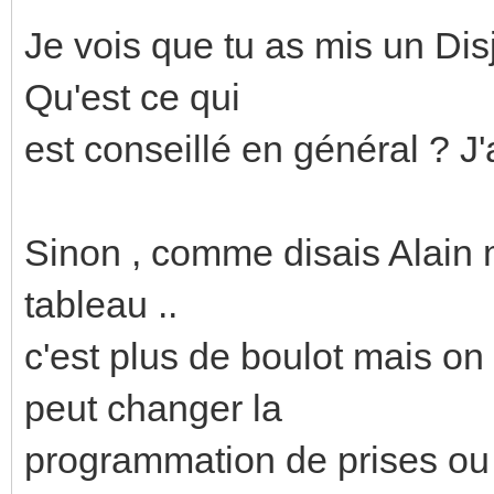
Je vois que tu as mis un Dis
Qu'est ce qui
est conseillé en général ? J'
Sinon , comme disais Alain m
tableau ..
c'est plus de boulot mais on
peut changer la
programmation de prises ou 