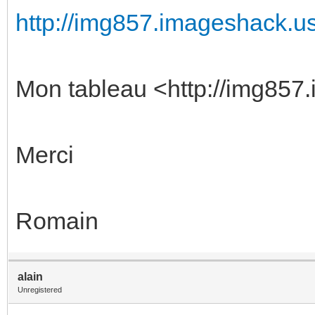
http://img857.imageshack.us/
Mon tableau <http://img857.
Merci
Romain
alain
Unregistered