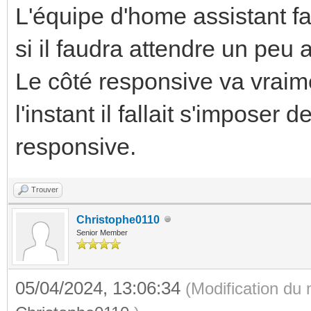
L'équipe d'home assistant fa
si il faudra attendre un peu
Le côté responsive va vraime
l'instant il fallait s'imposer
responsive.
Trouver
Christophe0110
Senior Member
05/04/2024, 13:06:34
(Modification du