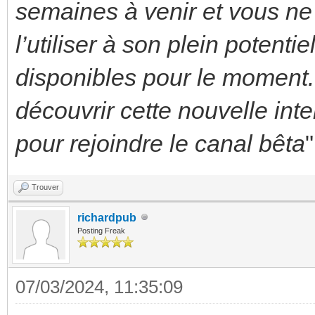
semaines à venir et vous ne
l’utiliser à son plein potentie
disponibles pour le momen
découvrir cette nouvelle int
pour rejoindre le canal bêta
"
Trouver
richardpub
Posting Freak
07/03/2024, 11:35:09