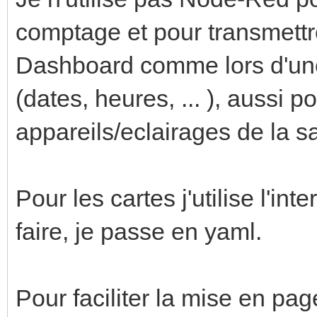
comptage et pour transmettr
Dashboard comme lors d'un
(dates, heures, ... ), aussi p
appareils/eclairages de la sa
Pour les cartes j'utilise l'in
faire, je passe en yaml.
Pour faciliter la mise en pag