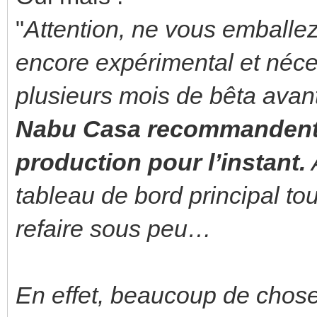
"
Attention, ne vous emballez
encore expérimental et néc
plusieurs mois de bêta avant 
Nabu Casa recommandent de
production pour l’instant.
A
tableau de bord principal tou
refaire sous peu…
En effet, beaucoup de chose