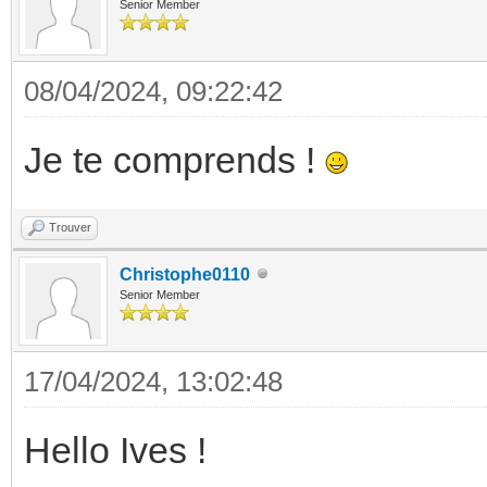
Senior Member
08/04/2024, 09:22:42
Je te comprends !
Trouver
Christophe0110
Senior Member
17/04/2024, 13:02:48
Hello Ives !