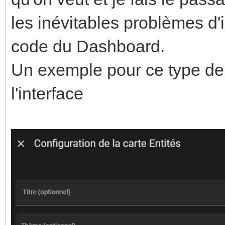
les inévitables problèmes d'
code du Dashboard.
Un exemple pour ce type de 
l'interface