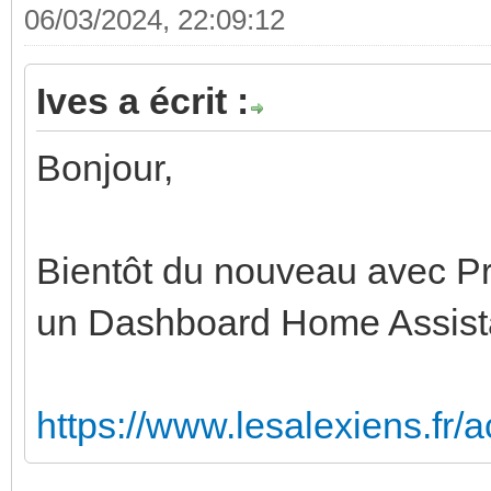
06/03/2024, 22:09:12
Ives a écrit :
Bonjour,
Bientôt du nouveau avec Pr
un Dashboard Home Assista
https://www.lesalexiens.fr/ac