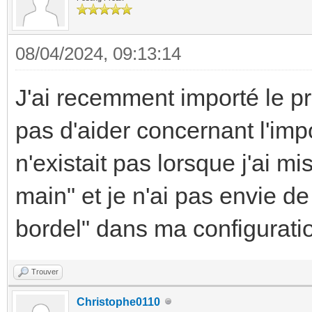
08/04/2024, 09:13:14
J'ai recemment importé le p
pas d'aider concernant l'imp
n'existait pas lorsque j'ai mis
main" et je n'ai pas envie de
bordel" dans ma configurati
Trouver
Christophe0110