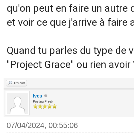
qu'on peut en faire un autre 
et voir ce que j'arrive à faire 
Quand tu parles du type de v
"Project Grace" ou rien avoir 
Trouver
Ives
Posting Freak
07/04/2024, 00:55:06