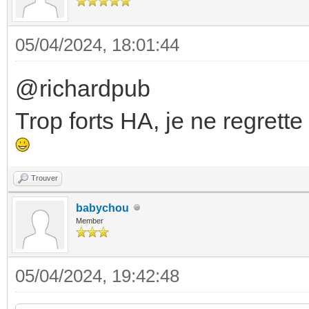
05/04/2024, 18:01:44
@richardpub
Trop forts HA, je ne regrette
Trouver
babychou
Member
05/04/2024, 19:42:48