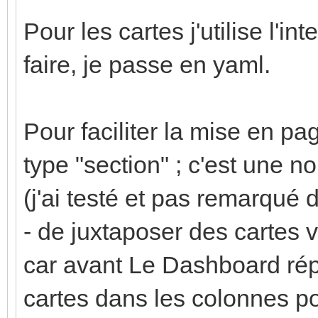
Pour les cartes j'utilise l'in
faire, je passe en yaml.
Pour faciliter la mise en pa
type "section" ; c'est une 
(j'ai testé et pas remarqué 
- de juxtaposer des cartes v
car avant Le Dashboard rép
cartes dans les colonnes pou