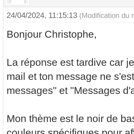
24/04/2024, 11:15:13
(Modification du
Bonjour Christophe,
La réponse est tardive car je
mail et ton message ne s'es
messages" et "Messages d'a
Mon thème est le noir de ba
couleurs spécifiques pour a