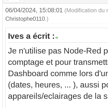
06/04/2024, 15:08:01
(Modification du
Christophe0110
.)
Ives a écrit :
Je n'utilise pas Node-Red p
comptage et pour transmett
Dashboard comme lors d'un
(dates, heures, ... ), aussi 
appareils/eclairages de la s