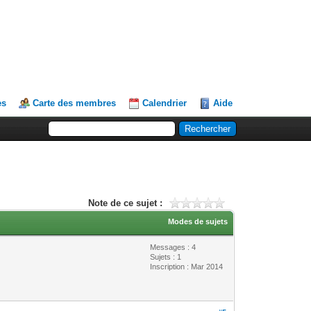
es
Carte des membres
Calendrier
Aide
Note de ce sujet :
Modes de sujets
Messages : 4
Sujets : 1
Inscription : Mar 2014