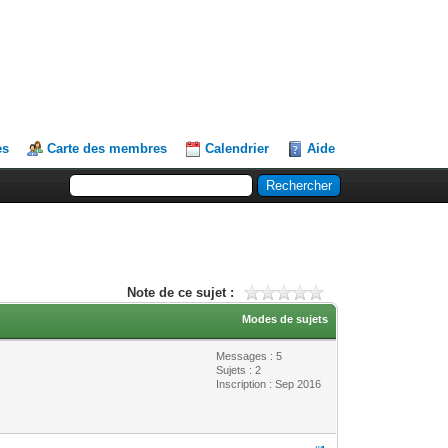
es
Carte des membres
Calendrier
Aide
Note de ce sujet :
Modes de sujets
Messages : 5
Sujets : 2
Inscription : Sep 2016