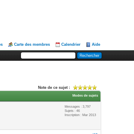
es
Carte des membres
Calendrier
Aide
Note de ce sujet :
Modes de sujets
Messages : 3,797
Sujets : 46
Inscription : Mar 2013