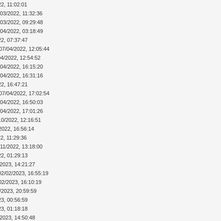
2, 11:02:01
/03/2022, 11:32:36
/03/2022, 09:29:48
/04/2022, 03:18:49
22, 07:37:47
07/04/2022, 12:05:44
04/2022, 12:54:52
/04/2022, 16:15:20
/04/2022, 16:31:16
22, 16:47:21
07/04/2022, 17:02:54
/04/2022, 16:50:03
/04/2022, 17:01:26
10/2022, 12:16:51
2022, 16:56:14
2, 11:29:36
/11/2022, 13:18:00
22, 01:29:13
/2023, 14:21:27
02/02/2023, 16:55:19
02/2023, 16:10:19
/2023, 20:59:59
23, 00:56:59
23, 01:18:18
/2023, 14:50:48