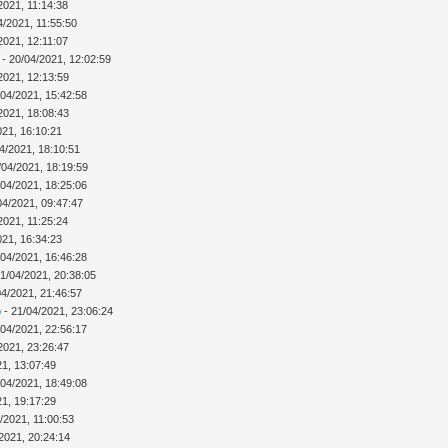
2021, 11:14:38
4/2021, 11:55:50
2021, 12:11:07
- 20/04/2021, 12:02:59
2021, 12:13:59
/04/2021, 15:42:58
2021, 18:08:43
021, 16:10:21
4/2021, 18:10:51
/04/2021, 18:19:59
/04/2021, 18:25:06
04/2021, 09:47:47
2021, 11:25:24
021, 16:34:23
/04/2021, 16:46:28
1/04/2021, 20:38:05
04/2021, 21:46:57
b
- 21/04/2021, 23:06:24
/04/2021, 22:56:17
2021, 23:26:47
21, 13:07:49
/04/2021, 18:49:08
21, 19:17:29
/2021, 11:00:53
/2021, 20:24:14