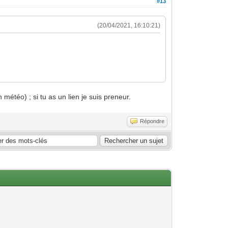
#13
(20/04/2021, 16:10:21)
 météo) ; si tu as un lien je suis preneur.
Répondre