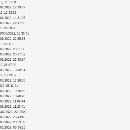
1, 00:15:58
/01/2022, 12:29:42
22, 13:33:33
/01/2022, 14:31:07
/03/2022, 22:47:59
22, 22:38:29
30/03/2022, 10:32:41
/03/2022, 22:55:53
2, 23:11:01
/03/2022, 23:21:06
/03/2022, 23:27:52
/03/2022, 23:30:54
22, 23:37:04
/03/2022, 10:49:51
22, 16:39:57
/03/2022, 17:18:35
022, 08:11:01
/03/2022, 10:36:46
/03/2022, 10:40:20
/03/2022, 11:09:44
/03/2022, 11:23:41
/03/2022, 22:24:02
/03/2022, 23:43:48
/03/2022, 23:53:39
/03/2022, 08:34:13