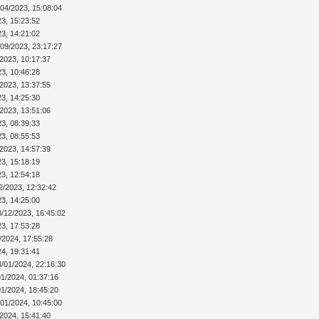
/04/2023, 15:08:04
23, 15:23:52
23, 14:21:02
/09/2023, 23:17:27
/2023, 10:17:37
23, 10:46:28
/2023, 13:37:55
23, 14:25:30
/2023, 13:51:06
23, 08:39:33
23, 08:55:53
/2023, 14:57:39
23, 15:18:19
23, 12:54:18
2/2023, 12:32:42
23, 14:25:00
8/12/2023, 16:45:02
23, 17:53:28
/2024, 17:55:28
24, 19:31:41
4/01/2024, 22:16:30
01/2024, 01:37:16
01/2024, 18:45:20
/01/2024, 10:45:00
/2024, 15:41:40