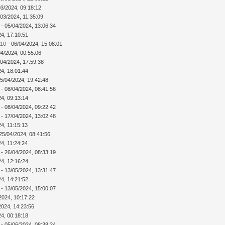
03/2024, 09:18:12
/03/2024, 11:35:09
- 05/04/2024, 13:06:34
24, 17:10:51
110
- 06/04/2024, 15:08:01
04/2024, 00:55:06
/04/2024, 17:59:38
24, 18:01:44
5/04/2024, 19:42:48
- 08/04/2024, 08:41:56
24, 09:13:14
- 08/04/2024, 09:22:42
- 17/04/2024, 13:02:48
4, 11:15:13
25/04/2024, 08:41:56
4, 11:24:24
- 26/04/2024, 08:33:19
24, 12:16:24
- 13/05/2024, 13:31:47
24, 14:21:52
- 13/05/2024, 15:00:07
2024, 10:17:22
2024, 14:23:56
24, 00:18:18
- 05/06/2024, 08:38:24