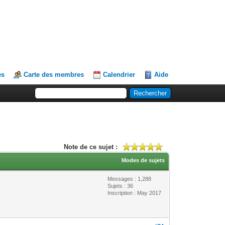
es
Carte des membres
Calendrier
Aide
Note de ce sujet :
Modes de sujets
Messages : 1,288
Sujets : 36
Inscription : May 2017