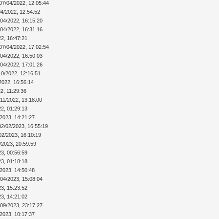
07/04/2022, 12:05:44
04/2022, 12:54:52
/04/2022, 16:15:20
/04/2022, 16:31:16
22, 16:47:21
07/04/2022, 17:02:54
/04/2022, 16:50:03
/04/2022, 17:01:26
10/2022, 12:16:51
2022, 16:56:14
2, 11:29:36
/11/2022, 13:18:00
22, 01:29:13
/2023, 14:21:27
02/02/2023, 16:55:19
02/2023, 16:10:19
/2023, 20:59:59
23, 00:56:59
23, 01:18:18
/2023, 14:50:48
/04/2023, 15:08:04
23, 15:23:52
23, 14:21:02
/09/2023, 23:17:27
/2023, 10:17:37