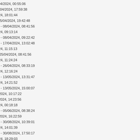
04/2024, 00:55:06
/04/2024, 17:59:38
24, 18:01:44
5/04/2024, 19:42:48
- 08/04/2024, 08:41:56
24, 09:13:14
- 08/04/2024, 09:22:42
- 17/04/2024, 13:02:48
4, 11:15:13
25/04/2024, 08:41:56
4, 11:24:24
- 26/04/2024, 08:33:19
24, 12:16:24
- 13/05/2024, 13:31:47
24, 14:21:52
- 13/05/2024, 15:00:07
2024, 10:17:22
2024, 14:23:56
24, 00:18:18
- 05/06/2024, 08:38:24
2024, 16:22:59
- 30/08/2024, 10:39:01
24, 14:01:39
- 30/08/2024, 17:50:17
24, 18:29:03