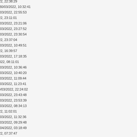
22, 22:38:29
30/03/2022, 10:32:41
/03/2022, 22:55:53
2, 23:11:01
/03/2022, 23:21:06
/03/2022, 23:27:52
/03/2022, 23:30:54
22, 23:37:04
/03/2022, 10:49:51
22, 16:39:57
/03/2022, 17:18:35
022, 08:11:01
/03/2022, 10:36:46
/03/2022, 10:40:20
/03/2022, 11:09:44
/03/2022, 11:23:41
/03/2022, 22:24:02
/03/2022, 23:43:48
/03/2022, 23:53:39
/03/2022, 08:34:13
2, 11:02:01
/03/2022, 11:32:36
/03/2022, 09:29:48
/04/2022, 03:18:49
22, 07:37:47