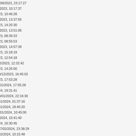
/09/2023, 23:17:27
/2023, 10:17:37
23, 10:46:28
/2023, 13:37:55
23, 14:25:30
/2023, 13:51:06
23, 08:39:33
23, 08:55:53
/2023, 14:57:39
23, 15:18:19
23, 12:54:18
2/2023, 12:32:42
23, 14:25:00
8/12/2023, 16:45:02
23, 17:53:28
01/2024, 17:55:28
24, 19:31:41
4/01/2024, 22:16:30
01/2024, 01:37:16
01/2024, 18:45:20
/01/2024, 10:45:00
/2024, 15:41:40
24, 16:30:45
7/02/2024, 23:38:29
02/2024, 10:15:48