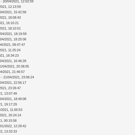
- 20/04/2021, 12:02:59
2021, 12:13:59
/04/2021, 15:42:58
2021, 18:08:43
021, 16:10:21
2021, 18:10:51
/04/2021, 18:19:59
/04/2021, 18:25:06
04/2021, 09:47:47
2021, 11:25:24
021, 16:34:23
/04/2021, 16:46:28
1/04/2021, 20:38:05
04/2021, 21:46:57
b
- 21/04/2021, 23:06:24
/04/2021, 22:56:17
2021, 23:26:47
21, 13:07:49
/04/2021, 18:49:08
21, 19:17:29
/2021, 11:00:53
/2021, 20:24:14
1, 00:15:58
/01/2022, 12:29:42
22, 13:33:33