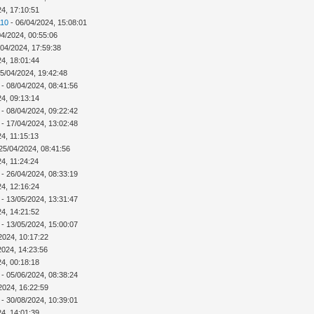
24, 17:10:51
110
- 06/04/2024, 15:08:01
04/2024, 00:55:06
/04/2024, 17:59:38
24, 18:01:44
5/04/2024, 19:42:48
- 08/04/2024, 08:41:56
24, 09:13:14
- 08/04/2024, 09:22:42
- 17/04/2024, 13:02:48
4, 11:15:13
25/04/2024, 08:41:56
4, 11:24:24
- 26/04/2024, 08:33:19
24, 12:16:24
- 13/05/2024, 13:31:47
24, 14:21:52
- 13/05/2024, 15:00:07
2024, 10:17:22
2024, 14:23:56
24, 00:18:18
- 05/06/2024, 08:38:24
2024, 16:22:59
- 30/08/2024, 10:39:01
24, 14:01:39