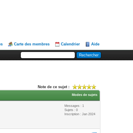
es
Carte des membres
Calendrier
Aide
Note de ce sujet :
Modes de sujets
Messages : 1
Sujets : 0
Inscription : Jan 2024