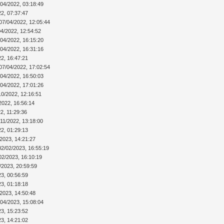
/04/2022, 03:18:49
22, 07:37:47
07/04/2022, 12:05:44
04/2022, 12:54:52
/04/2022, 16:15:20
/04/2022, 16:31:16
22, 16:47:21
07/04/2022, 17:02:54
/04/2022, 16:50:03
/04/2022, 17:01:26
10/2022, 12:16:51
2022, 16:56:14
2, 11:29:36
/11/2022, 13:18:00
22, 01:29:13
/2023, 14:21:27
02/02/2023, 16:55:19
02/2023, 16:10:19
/2023, 20:59:59
23, 00:56:59
23, 01:18:18
/2023, 14:50:48
/04/2023, 15:08:04
23, 15:23:52
23, 14:21:02