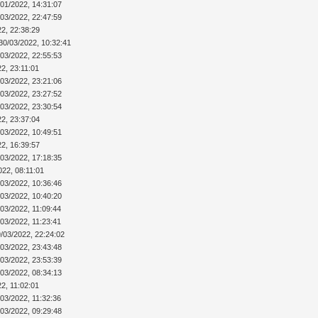
/01/2022, 14:31:07
/03/2022, 22:47:59
22, 22:38:29
30/03/2022, 10:32:41
/03/2022, 22:55:53
2, 23:11:01
/03/2022, 23:21:06
/03/2022, 23:27:52
/03/2022, 23:30:54
22, 23:37:04
/03/2022, 10:49:51
22, 16:39:57
/03/2022, 17:18:35
022, 08:11:01
/03/2022, 10:36:46
/03/2022, 10:40:20
/03/2022, 11:09:44
/03/2022, 11:23:41
/03/2022, 22:24:02
/03/2022, 23:43:48
/03/2022, 23:53:39
/03/2022, 08:34:13
2, 11:02:01
/03/2022, 11:32:36
/03/2022, 09:29:48