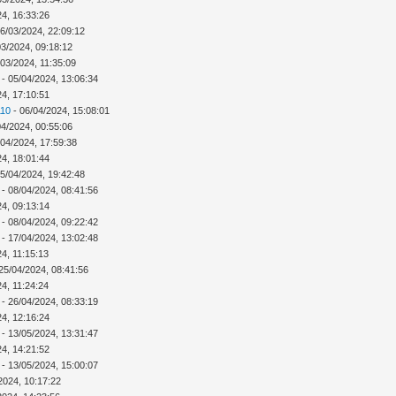
24, 16:33:26
6/03/2024, 22:09:12
03/2024, 09:18:12
/03/2024, 11:35:09
- 05/04/2024, 13:06:34
24, 17:10:51
110
- 06/04/2024, 15:08:01
04/2024, 00:55:06
/04/2024, 17:59:38
24, 18:01:44
5/04/2024, 19:42:48
- 08/04/2024, 08:41:56
24, 09:13:14
- 08/04/2024, 09:22:42
- 17/04/2024, 13:02:48
4, 11:15:13
25/04/2024, 08:41:56
4, 11:24:24
- 26/04/2024, 08:33:19
24, 12:16:24
- 13/05/2024, 13:31:47
24, 14:21:52
- 13/05/2024, 15:00:07
2024, 10:17:22