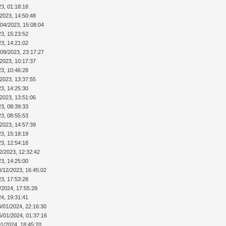
23, 01:18:18
/2023, 14:50:48
/04/2023, 15:08:04
23, 15:23:52
23, 14:21:02
/09/2023, 23:17:27
/2023, 10:17:37
23, 10:46:28
/2023, 13:37:55
23, 14:25:30
/2023, 13:51:06
23, 08:39:33
23, 08:55:53
/2023, 14:57:39
23, 15:18:19
23, 12:54:18
2/2023, 12:32:42
23, 14:25:00
8/12/2023, 16:45:02
23, 17:53:28
/2024, 17:55:28
24, 19:31:41
4/01/2024, 22:16:30
5/01/2024, 01:37:16
01/2024, 18:45:20