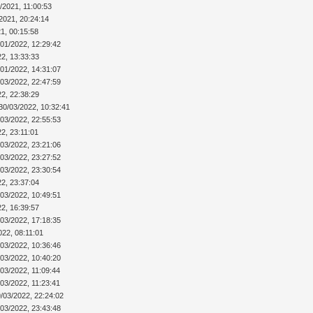
/2021, 11:00:53
/2021, 20:24:14
1, 00:15:58
/01/2022, 12:29:42
22, 13:33:33
/01/2022, 14:31:07
/03/2022, 22:47:59
22, 22:38:29
30/03/2022, 10:32:41
/03/2022, 22:55:53
2, 23:11:01
/03/2022, 23:21:06
/03/2022, 23:27:52
/03/2022, 23:30:54
22, 23:37:04
/03/2022, 10:49:51
22, 16:39:57
/03/2022, 17:18:35
022, 08:11:01
/03/2022, 10:36:46
/03/2022, 10:40:20
/03/2022, 11:09:44
/03/2022, 11:23:41
/03/2022, 22:24:02
/03/2022, 23:43:48