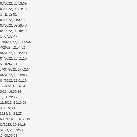
/03/2022, 23:53:39
/03/2022, 08:34:13
2, 11:02:01
/03/2022, 11:32:36
/03/2022, 09:29:48
/04/2022, 03:18:49
22, 07:37:47
07/04/2022, 12:05:44
04/2022, 12:54:52
/04/2022, 16:15:20
/04/2022, 16:31:16
22, 16:47:21
07/04/2022, 17:02:54
/04/2022, 16:50:03
/04/2022, 17:01:26
10/2022, 12:16:51
2022, 16:56:14
2, 11:29:36
/11/2022, 13:18:00
22, 01:29:13
/2023, 14:21:27
02/02/2023, 16:55:19
02/2023, 16:10:19
/2023, 20:59:59
23, 00:56:59