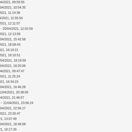
04/2021, 09:59:55
/04/2021, 10:54:35
2021, 11:14:38
4/2021, 11:55:50
2021, 12:11:07
- 20/04/2021, 12:02:59
2021, 12:13:59
/04/2021, 15:42:58
2021, 18:08:43
021, 16:10:21
2021, 18:10:51
/04/2021, 18:19:59
/04/2021, 18:25:06
04/2021, 09:47:47
2021, 11:25:24
021, 16:34:23
/04/2021, 16:46:28
1/04/2021, 20:38:05
04/2021, 21:46:57
b
- 21/04/2021, 23:06:24
/04/2021, 22:56:17
2021, 23:26:47
21, 13:07:49
/04/2021, 18:49:08
21, 19:17:29