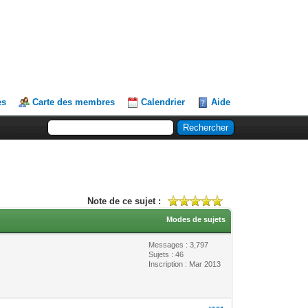
es
Carte des membres
Calendrier
Aide
Note de ce sujet :
Modes de sujets
Messages : 3,797
Sujets : 46
Inscription : Mar 2013