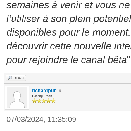
semaines à venir et vous ne
l’utiliser à son plein potentie
disponibles pour le momen
découvrir cette nouvelle int
pour rejoindre le canal bêta
"
Trouver
richardpub
Posting Freak
07/03/2024, 11:35:09