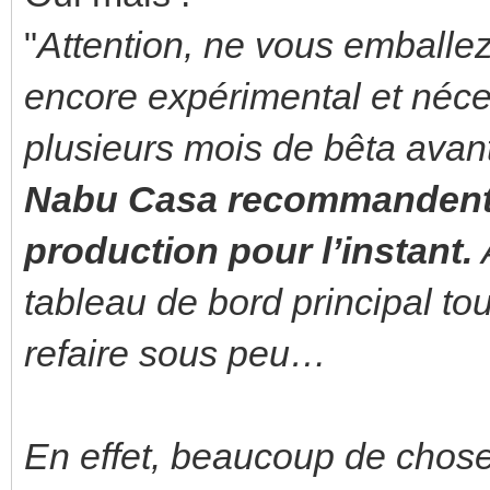
"
Attention, ne vous emballez
encore expérimental et néc
plusieurs mois de bêta avant 
Nabu Casa recommandent de
production pour l’instant.
A
tableau de bord principal tou
refaire sous peu…
En effet, beaucoup de chose