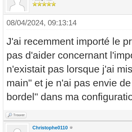
08/04/2024, 09:13:14
J'ai recemment importé le p
pas d'aider concernant l'imp
n'existait pas lorsque j'ai mis
main" et je n'ai pas envie de
bordel" dans ma configurati
Trouver
Christophe0110