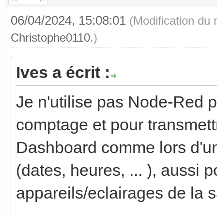
06/04/2024, 15:08:01
(Modification du
Christophe0110
.)
Ives a écrit :
Je n'utilise pas Node-Red p
comptage et pour transmett
Dashboard comme lors d'un
(dates, heures, ... ), aussi 
appareils/eclairages de la s