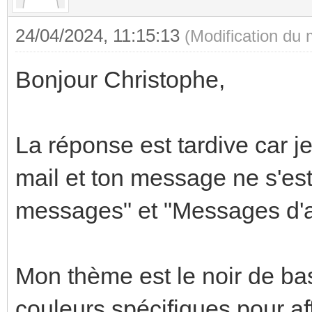
24/04/2024, 11:15:13
(Modification du
Bonjour Christophe,
La réponse est tardive car je
mail et ton message ne s'es
messages" et "Messages d'a
Mon thème est le noir de ba
couleurs spécifiques pour a