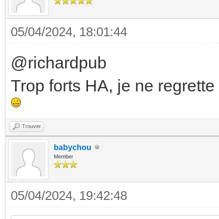
05/04/2024, 18:01:44
@richardpub
Trop forts HA, je ne regrette
Trouver
babychou
Member
05/04/2024, 19:42:48