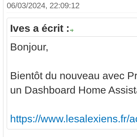
06/03/2024, 22:09:12
Ives a écrit :
Bonjour,
Bientôt du nouveau avec Pr
un Dashboard Home Assista
https://www.lesalexiens.fr/ac