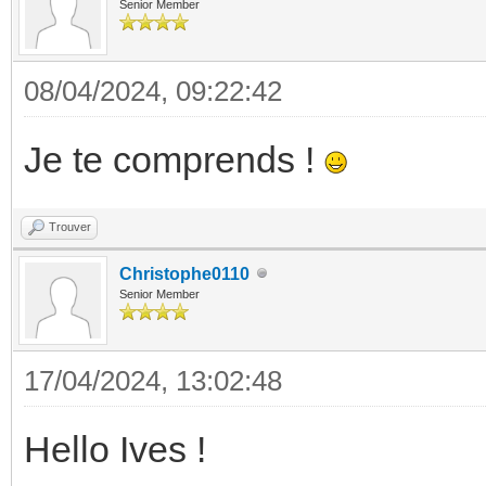
Senior Member
08/04/2024, 09:22:42
Je te comprends !
Trouver
Christophe0110
Senior Member
17/04/2024, 13:02:48
Hello Ives !