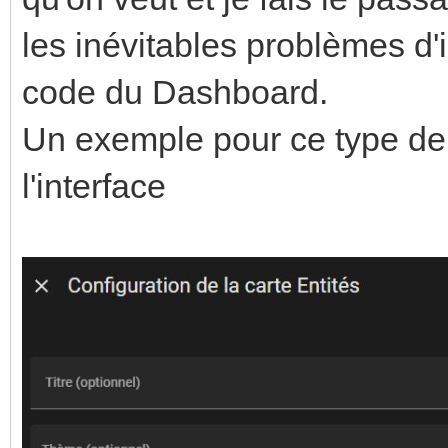
les inévitables problèmes d'
code du Dashboard.
Un exemple pour ce type de 
l'interface