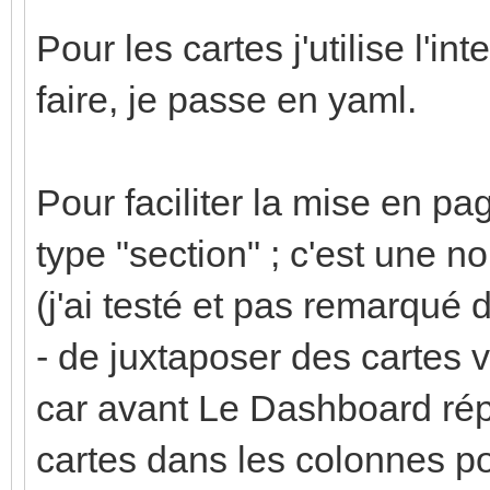
Pour les cartes j'utilise l'in
faire, je passe en yaml.
Pour faciliter la mise en pa
type "section" ; c'est une 
(j'ai testé et pas remarqué 
- de juxtaposer des cartes v
car avant Le Dashboard rép
cartes dans les colonnes pou