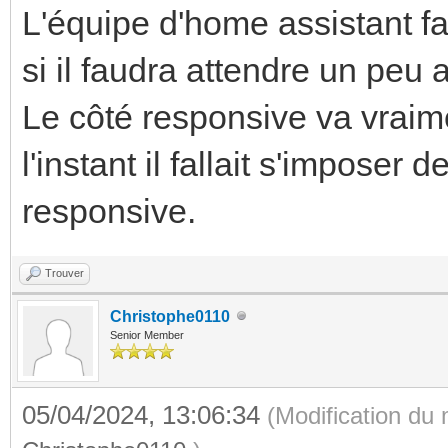
L'équipe d'home assistant fa
si il faudra attendre un peu
Le côté responsive va vraime
l'instant il fallait s'imposer
responsive.
Trouver
Christophe0110
Senior Member
05/04/2024, 13:06:34
(Modification du