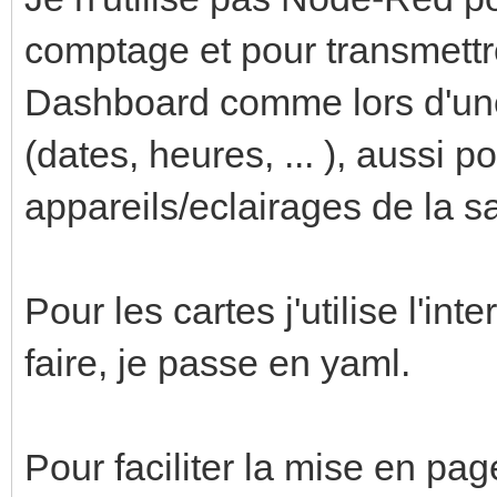
comptage et pour transmettr
Dashboard comme lors d'un
(dates, heures, ... ), aussi p
appareils/eclairages de la sa
Pour les cartes j'utilise l'in
faire, je passe en yaml.
Pour faciliter la mise en pag