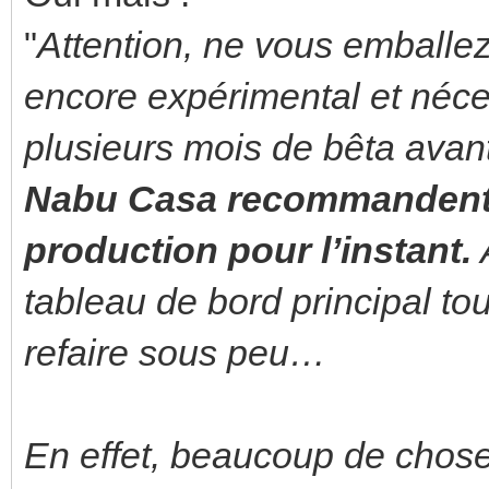
"
Attention, ne vous emballez
encore expérimental et néc
plusieurs mois de bêta avant 
Nabu Casa recommandent de
production pour l’instant.
A
tableau de bord principal tou
refaire sous peu…
En effet, beaucoup de chose