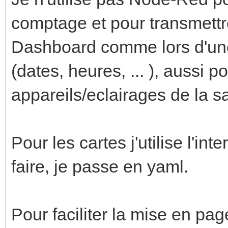
comptage et pour transmettr
Dashboard comme lors d'un
(dates, heures, ... ), aussi p
appareils/eclairages de la sa
Pour les cartes j'utilise l'in
faire, je passe en yaml.
Pour faciliter la mise en pag