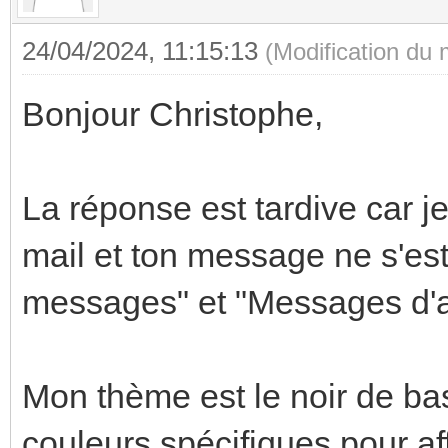
24/04/2024, 11:15:13
(Modification du
Bonjour Christophe,
La réponse est tardive car je
mail et ton message ne s'es
messages" et "Messages d'a
Mon thème est le noir de ba
couleurs spécifiques pour a