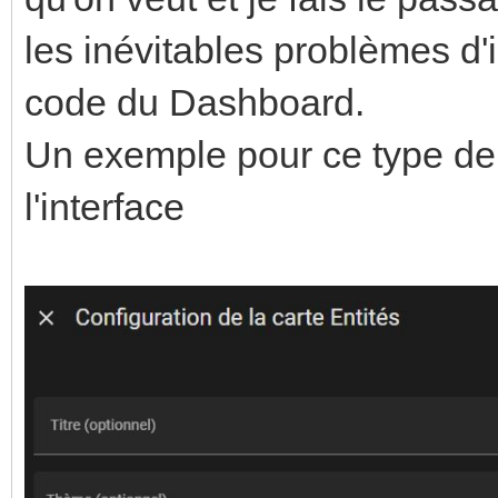
les inévitables problèmes d'
code du Dashboard.
Un exemple pour ce type de 
l'interface