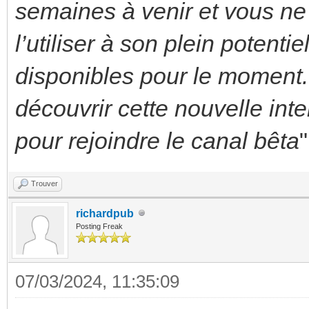
semaines à venir et vous ne
l’utiliser à son plein potentie
disponibles pour le momen
découvrir cette nouvelle int
pour rejoindre le canal bêta
"
Trouver
richardpub
Posting Freak
07/03/2024, 11:35:09