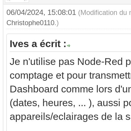
06/04/2024, 15:08:01
(Modification du
Christophe0110
.)
Ives a écrit :
Je n'utilise pas Node-Red p
comptage et pour transmett
Dashboard comme lors d'un
(dates, heures, ... ), aussi 
appareils/eclairages de la s