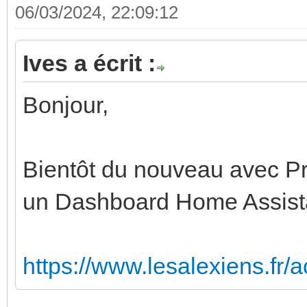
06/03/2024, 22:09:12
Ives a écrit :
Bonjour,
Bientôt du nouveau avec Pr
un Dashboard Home Assista
https://www.lesalexiens.fr/ac