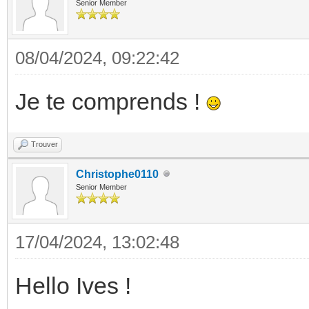
Senior Member
08/04/2024, 09:22:42
Je te comprends !
Trouver
Christophe0110
Senior Member
17/04/2024, 13:02:48
Hello Ives !