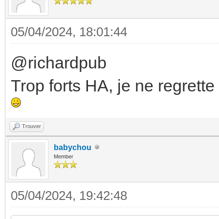
05/04/2024, 18:01:44
@richardpub
Trop forts HA, je ne regrette
Trouver
babychou
Member
05/04/2024, 19:42:48