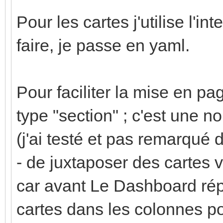
Pour les cartes j'utilise l'in
faire, je passe en yaml.
Pour faciliter la mise en pa
type "section" ; c'est une 
(j'ai testé et pas remarqué 
- de juxtaposer des cartes v
car avant Le Dashboard rép
cartes dans les colonnes pou