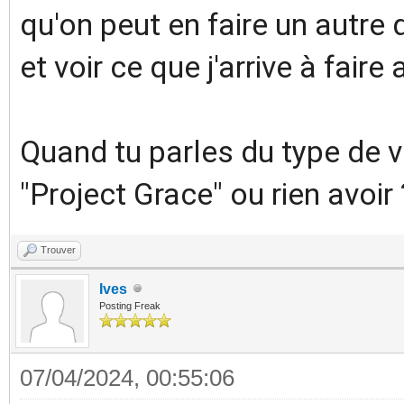
qu'on peut en faire un autre 
et voir ce que j'arrive à faire 
Quand tu parles du type de v
"Project Grace" ou rien avoir 
Trouver
Ives
Posting Freak
07/04/2024, 00:55:06