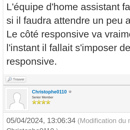
L'équipe d'home assistant fa
si il faudra attendre un peu
Le côté responsive va vraime
l'instant il fallait s'imposer
responsive.
Trouver
Christophe0110
Senior Member
05/04/2024, 13:06:34
(Modification du