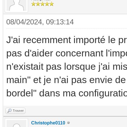
08/04/2024, 09:13:14
J'ai recemment importé le p
pas d'aider concernant l'imp
n'existait pas lorsque j'ai mis
main" et je n'ai pas envie de
bordel" dans ma configurati
Trouver
Christophe0110