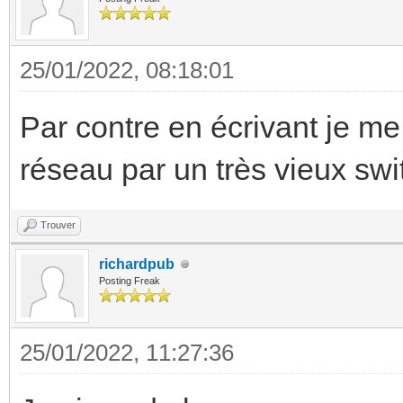
25/01/2022, 08:18:01
Par contre en écrivant je m
réseau par un très vieux sw
Trouver
richardpub
Posting Freak
25/01/2022, 11:27:36