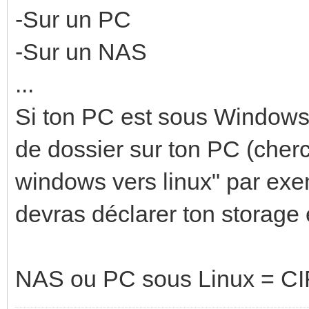
-Sur un PC
-Sur un NAS
...
Si ton PC est sous Windows 
de dossier sur ton PC (cher
windows vers linux" par exe
devras déclarer ton storage
NAS ou PC sous Linux = CI