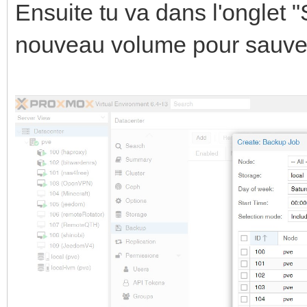
Ensuite tu va dans l'onglet 
nouveau volume pour sauve