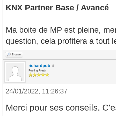
KNX Partner Base / Avancé
Ma boite de MP est pleine, mer
question, cela profitera a tout
Trouver
richardpub
Posting Freak
24/01/2022, 11:26:37
Merci pour ses conseils. C'e