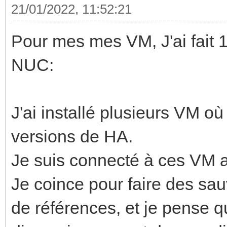
21/01/2022, 11:52:21
Pour mes mes VM, J'ai fait 1
NUC:
J'ai installé plusieurs VM où 
versions de HA.
Je suis connecté à ces VM a
Je coince pour faire des sa
de références, et je pense q