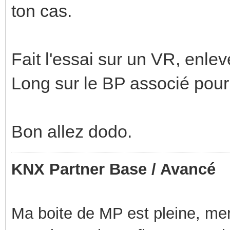
ton cas.
Fait l'essai sur un VR, enlev
Long sur le BP associé pour 
Bon allez dodo.
KNX Partner Base / Avancé
Ma boite de MP est pleine, mer