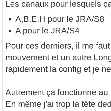
Les canaux pour lesquels ça
A,B,E,H pour le JRA/S8
A pour le JRA/S4
Pour ces derniers, il me faut
mouvement et un autre Long p
rapidement la config et je ne 
Autrement ça fonctionne au 
En même j'ai trop la tête de