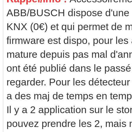
ABB/BUSCH dispose d'une ap
KNX (0€) et qui permet de me
firmware est dispo, pour les
mature depuis pas mal d'anné
ont été publié dans le passé
regarder. Pour les détecteur
a des maj de temps en tem
Il y a 2 application sur le 
pouvez prendre les 2, mais 