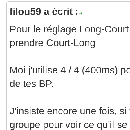
filou59 a écrit :
Pour le réglage Long-Court , 
prendre Court-Long
Moi j'utilise 4 / 4 (400ms) 
de tes BP.
J'insiste encore une fois, s
groupe pour voir ce qu'il se