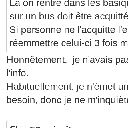
La on rentre dans les bas
sur un bus doit être acquitt
Si personne ne l'acquitte l
réemmettre celui-ci 3 fois
Honnêtement, je n'avais pas 
l'info.
Habituellement, je n'émet u
besoin, donc je ne m'inquièt