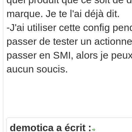
marque. Je te l'ai déjà dit.
-J'ai utiliser cette config 
passer de tester un actionne
passer en SMI, alors je peux
aucun soucis.
demotica a écrit :