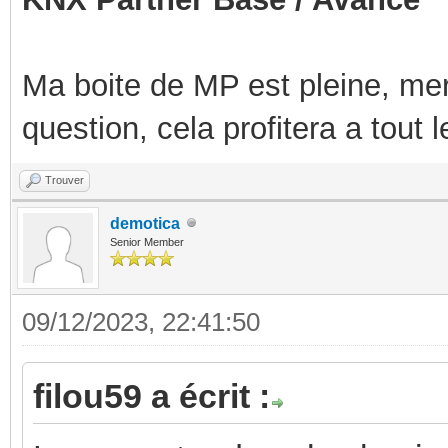
Ma boite de MP est pleine, mer
question, cela profitera a tout
Trouver
demotica
Senior Member
09/12/2023, 22:41:50
filou59 a écrit :