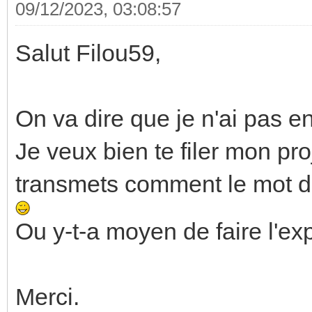
09/12/2023, 03:08:57
Salut Filou59,
On va dire que je n'ai pas e
Je veux bien te filer mon pro
transmets comment le mot de
Ou y-t-a moyen de faire l'e
Merci.