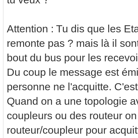
Attention : Tu dis que les E
remonte pas ? mais là il son
bout du bus pour les recevoi
Du coup le message est émis
personne ne l'acquitte. C'est
Quand on a une topologie av
coupleurs ou des routeur on 
routeur/coupleur pour acquit