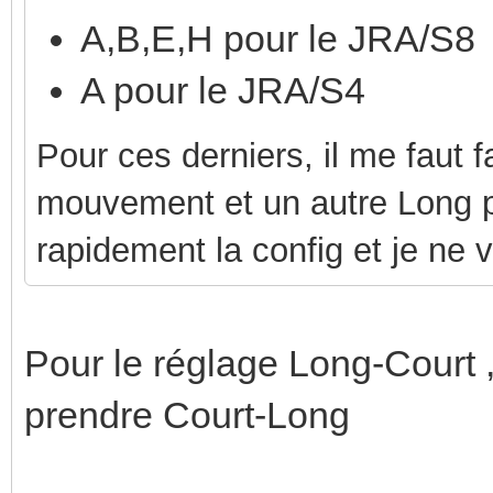
A,B,E,H pour le JRA/S8
A pour le JRA/S4
Pour ces derniers, il me faut f
mouvement et un autre Long pou
rapidement la config et je ne v
Pour le réglage Long-Court , 
prendre Court-Long