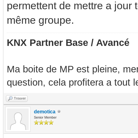
permettent de mettre a jour t
même groupe.
KNX Partner Base / Avancé
Ma boite de MP est pleine, mer
question, cela profitera a tout
Trouver
demotica
Senior Member