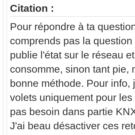
Citation :
Pour répondre à ta question 
comprends pas la question s
publie l'état sur le réseau et
consomme, sinon tant pie, m
bonne méthode. Pour info, j'
volets uniquement pour les
pas besoin dans partie KNX
J'ai beau désactiver ces ret