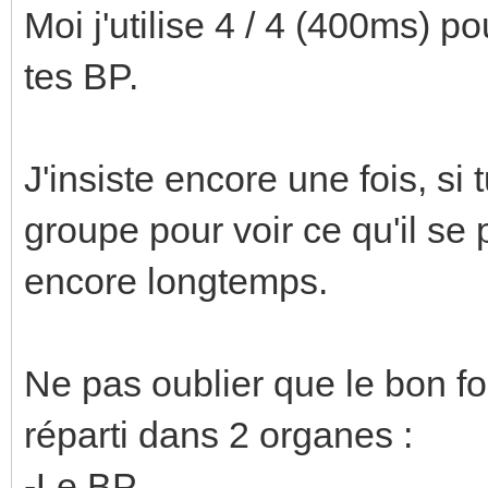
Moi j'utilise 4 / 4 (400ms) p
tes BP.
J'insiste encore une fois, si
groupe pour voir ce qu'il se
encore longtemps.
Ne pas oublier que le bon f
réparti dans 2 organes :
-Le BP