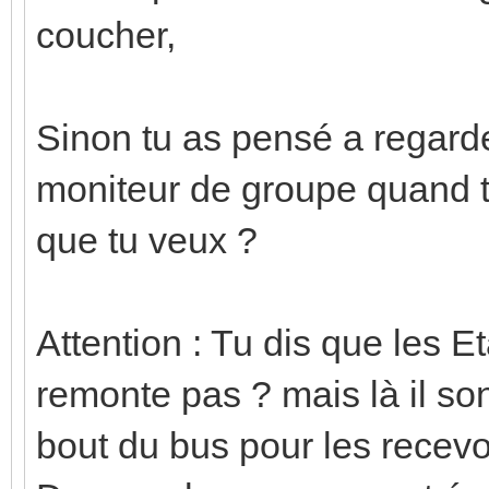
coucher,
Sinon tu as pensé a regarde
moniteur de groupe quand t
que tu veux ?
Attention : Tu dis que les 
remonte pas ? mais là il so
bout du bus pour les recevoi