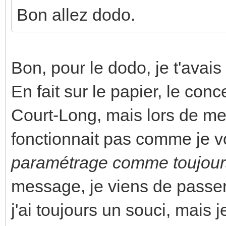
Bon allez dodo.
Bon, pour le dodo, je t'avai
En fait sur le papier, le con
Court-Long, mais lors de me
fonctionnait pas comme je vo
paramétrage comme toujour
message, je viens de passer
j'ai toujours un souci, mais j