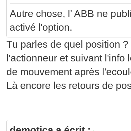
Autre chose, l' ABB ne publ
activé l'option.
Tu parles de quel position 
l'actionneur et suivant l'info
de mouvement après l'ecoule
Là encore les retours de pos
demotica a écrit :