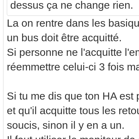
dessus ça ne change rien.
La on rentre dans les basi
un bus doit être acquitté.
Si personne ne l'acquitte l
réemmettre celui-ci 3 fois 
Si tu me dis que ton HA est
et qu'il acquitte tous les reto
soucis, sinon il y en a un.