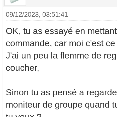
09/12/2023, 03:51:41
OK, tu as essayé en mettant
commande, car moi c'est ce q
J'ai un peu la flemme de reg
coucher,
Sinon tu as pensé a regarder
moniteur de groupe quand tu
tu veux ?