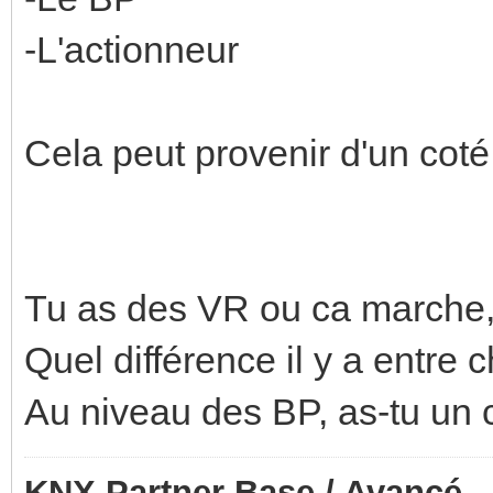
-L'actionneur
Cela peut provenir d'un coté 
Tu as des VR ou ca marche, 
Quel différence il y a entre
Au niveau des BP, as-tu un 
KNX Partner Base / Avancé