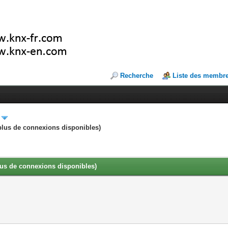
Recherche
Liste des membr
a plus de connexions disponibles)
 plus de connexions disponibles)