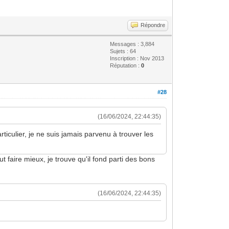
Répondre
Messages : 3,884
Sujets : 64
Inscription : Nov 2013
Réputation :
0
#28
(16/06/2024, 22:44:35)
ticulier, je ne suis jamais parvenu à trouver les
t faire mieux, je trouve qu'il fond parti des bons
(16/06/2024, 22:44:35)