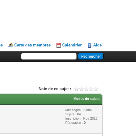
es
Carte des membres
Calendrier
Aide
Note de ce sujet :
Modes de sujets
Messages : 3,884
Sujets : 64
Inscription : Nov 2013
Réputation :
0