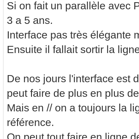
Si on fait un parallèle avec 
3 a 5 ans.
Interface pas très élégante 
Ensuite il fallait sortir la l
De nos jours l'interface est 
peut faire de plus en plus d
Mais en // on a toujours la 
référence.
On peut tout faire en ligne 