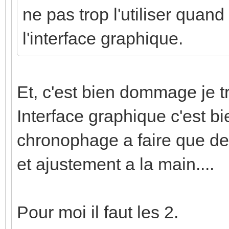
ne pas trop l'utiliser quand
l'interface graphique.
Et, c'est bien dommage je tr
Interface graphique c'est b
chronophage a faire que de 
et ajustement a la main....
Pour moi il faut les 2.