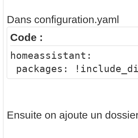
Dans configuration.yaml
Code :
homeassistant:
packages: !include_di
Ensuite on ajoute un dossier