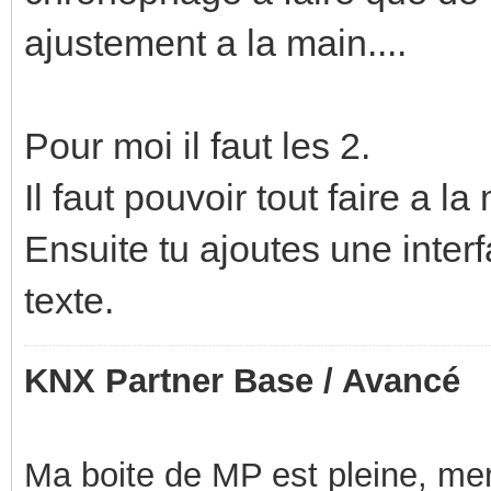
ajustement a la main....
Pour moi il faut les 2.
Il faut pouvoir tout faire a la
Ensuite tu ajoutes une interf
texte.
KNX Partner Base / Avancé
Ma boite de MP est pleine, mer