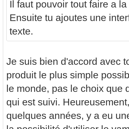
Il faut pouvoir tout faire a l
Ensuite tu ajoutes une inter
texte.
Je suis bien d'accord avec to
produit le plus simple possibl
le monde, pas le choix que de
qui est suivi. Heureusement
quelques années, y a eu une
la possibilité d'utiliser le 