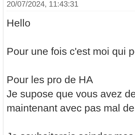
20/07/2024, 11:43:31
Hello
Pour une fois c'est moi qui
Pour les pro de HA
Je supose que vous avez de
maintenant avec pas mal de