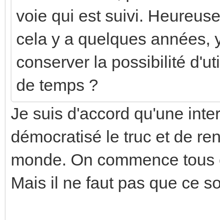
voie qui est suivi. Heureus
cela y a quelques années, y
conserver la possibilité d'u
de temps ?
Je suis d'accord qu'une int
démocratisé le truc et de re
monde. On commence tous c
Mais il ne faut pas que ce so