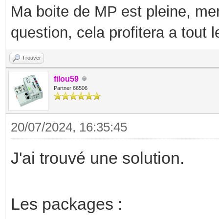
Ma boite de MP est pleine, mer
question, cela profitera a tout
Trouver
filou59
Partner 66506
20/07/2024, 16:35:45
J'ai trouvé une solution.
Les packages :