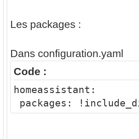
Les packages :
Dans configuration.yaml
Code :
homeassistant:
packages: !include_d