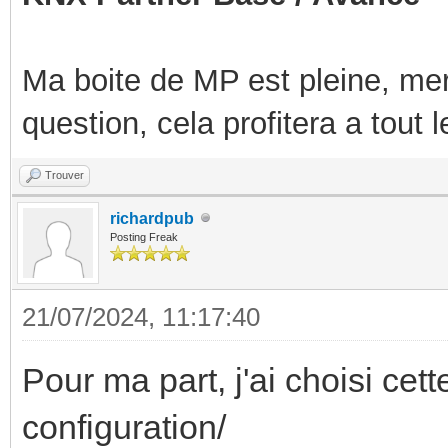
Ma boite de MP est pleine, mer
question, cela profitera a tout
Trouver
richardpub
Posting Freak
21/07/2024, 11:17:40
Pour ma part, j'ai choisi cet
configuration/