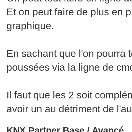
Et on peut faire de plus en p
graphique.
En sachant que l'on pourra t
poussées via la ligne de cm
Il faut que les 2 soit compl
avoir un au détriment de l'au
KNX Partner Base / Avancé