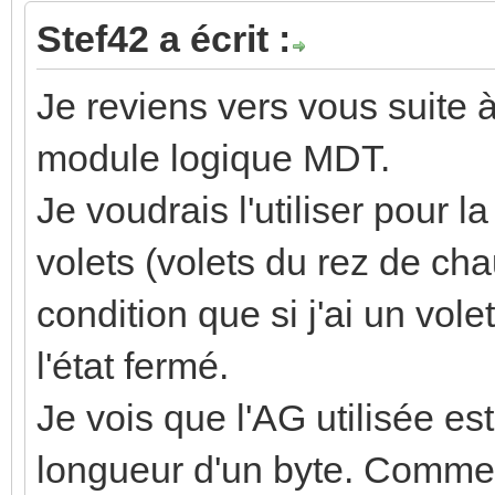
Stef42 a écrit :
Je reviens vers vous suite 
module logique MDT.
Je voudrais l'utiliser pour 
volets (volets du rez de cha
condition que si j'ai un vol
l'état fermé.
Je vois que l'AG utilisée e
longueur d'un byte. Commen