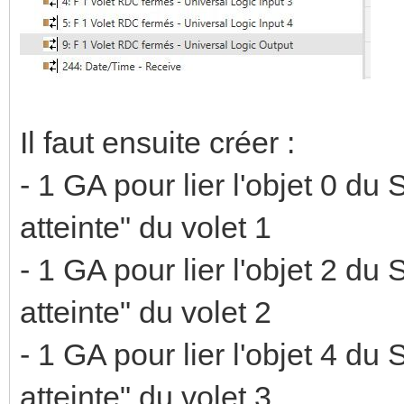
Il faut ensuite créer :
- 1 GA pour lier l'objet 0 du
atteinte" du volet 1
- 1 GA pour lier l'objet 2 du
atteinte" du volet 2
- 1 GA pour lier l'objet 4 du
atteinte" du volet 3