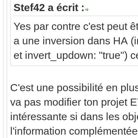
Stef42 a écrit :
Yes par contre c'est peut ê
a une inversion dans HA (in
et invert_updown: "true") 
C'est une possibilité en plu
va pas modifier ton projet E
intéressante si dans les ob
l'information complémentée 