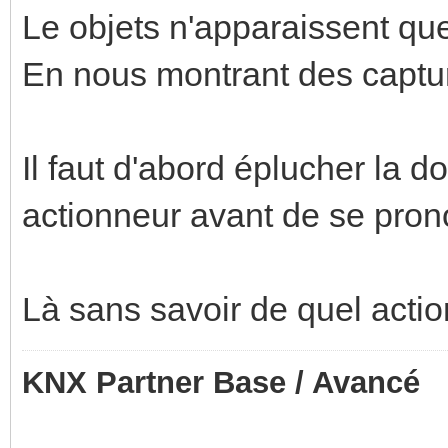
Le objets n'apparaissent que 
En nous montrant des captur
Il faut d'abord éplucher la 
actionneur avant de se pro
Là sans savoir de quel actionn
KNX Partner Base / Avancé