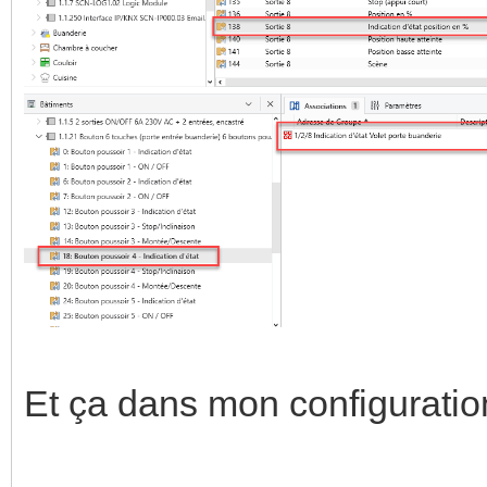
Et ça dans mon configuratio