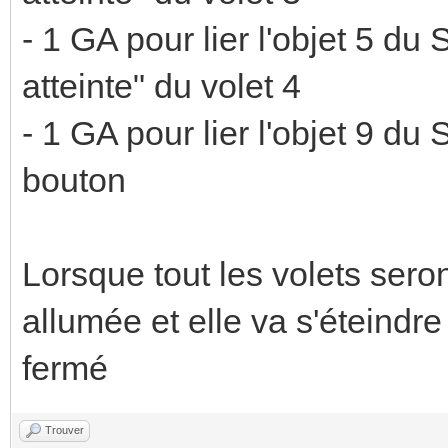
- 1 GA pour lier l'objet 5 du
atteinte" du volet 4
- 1 GA pour lier l'objet 9 du 
bouton
Lorsque tout les volets sero
allumée et elle va s'éteindre
fermé
Trouver