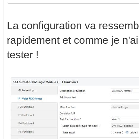
La configuration va ressemble
rapidement et comme je n'ai
tester !