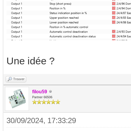
Une idée ?
Trouver
filou59
Partner 66506
30/09/2024, 17:33:29