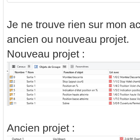
Je ne trouve rien sur mon a
ancien ou nouveau projet.
Nouveau projet :
Ancien projet :