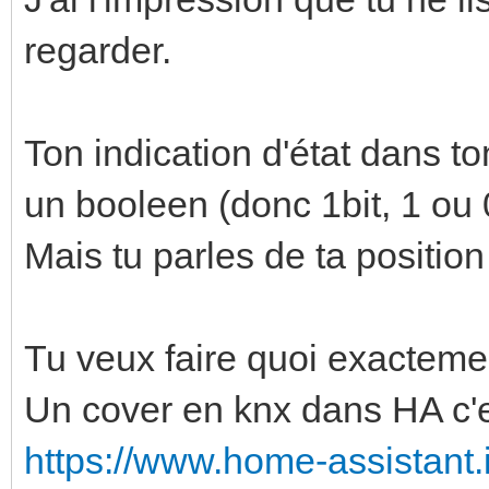
regarder.
Ton indication d'état dans to
un booleen (donc 1bit, 1 ou 
Mais tu parles de ta positio
Tu veux faire quoi exacteme
Un cover en knx dans HA c'e
https://www.home-assistant.i