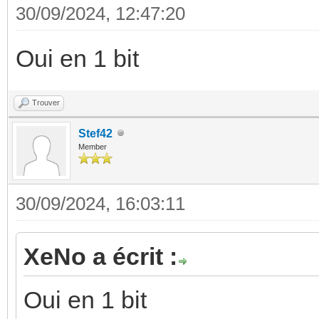
30/09/2024, 12:47:20
Oui en 1 bit
Trouver
Stef42
Member
30/09/2024, 16:03:11
XeNo a écrit :
Oui en 1 bit