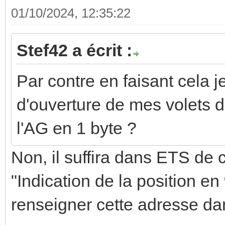
01/10/2024, 12:35:22
Stef42 a écrit :
Par contre en faisant cela 
d'ouverture de mes volets d
l'AG en 1 byte ?
Non, il suffira dans ETS de 
"Indication de la position en
renseigner cette adresse da