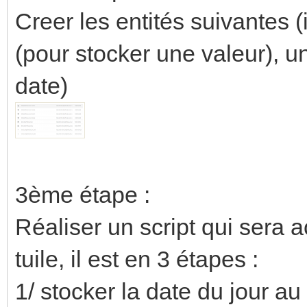
Creer les entités suivantes (
(pour stocker une valeur), u
date)
3ème étape :
Réaliser un script qui sera 
tuile, il est en 3 étapes :
1/ stocker la date du jour a