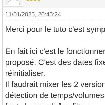
11/01/2025, 20:45:24
Merci pour le tuto c'est symp
En fait ici c'est le fonctionn
proposé. C'est des dates fix
réinitialiser.
Il faudrait mixer les 2 versio
détection de temps/volumes 