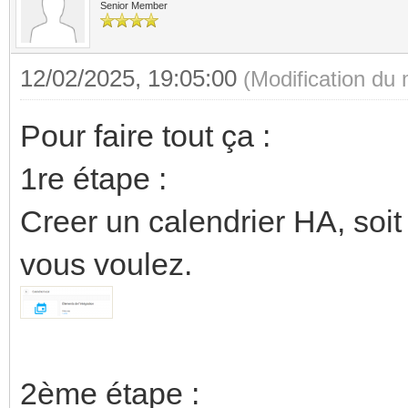
Senior Member
12/02/2025, 19:05:00
(Modification du
Pour faire tout ça :
1re étape :
Creer un calendrier HA, soit 
vous voulez.
2ème étape :