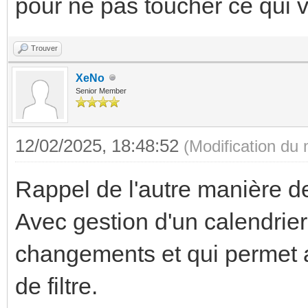
pour ne pas toucher ce qui 
Trouver
XeNo
Senior Member
12/02/2025, 18:48:52
(Modification du
Rappel de l'autre manière de
Avec gestion d'un calendrie
changements et qui permet a
de filtre.