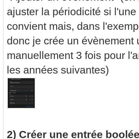
ajuster la périodicité si l'u
convient mais, dans l'exemple
donc je crée un évènement 
manuellement 3 fois pour l'
les années suivantes)
2) Créer
une
entrée boolé