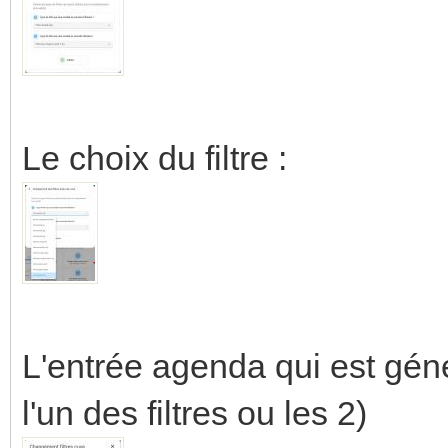
Le choix du filtre :
L'entrée agenda qui est gén
l'un des filtres ou les 2)