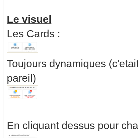
Le visuel
Les Cards :
Toujours dynamiques (c'etait 
pareil)
En cliquant dessus pour chang