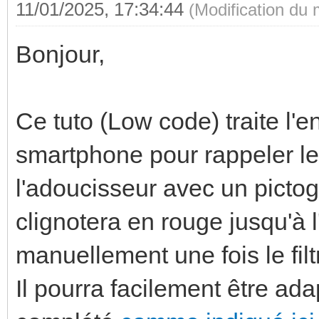
11/01/2025, 17:34:44
(Modification du
Bonjour,
Ce tuto (Low code) traite l'en
smartphone pour rappeler le
l'adoucisseur avec un pict
clignotera en rouge jusqu'à l
manuellement une fois le fil
Il pourra facilement être ad