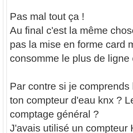
Pas mal tout ça !
Au final c'est la même chose
pas la mise en forme card m
consomme le plus de ligne 
Par contre si je comprends b
ton compteur d'eau knx ? L
comptage général ?
J'avais utilisé un compteur