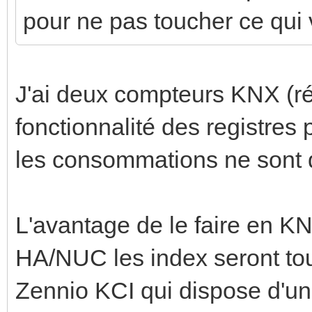
pour ne pas toucher ce qui
J'ai deux compteurs KNX (rése
fonctionnalité des registres p
les consommations ne sont 
L'avantage de le faire en K
HA/NUC les index seront toujo
Zennio KCI qui dispose d'une