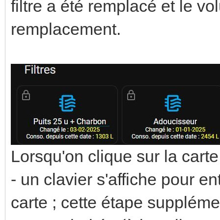
filtre a été remplacé et le vo
remplacement.
Lorsqu'on clique sur la carte
- un clavier s'affiche pour en
carte ; cette étape supplém