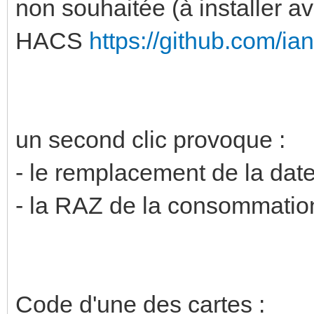
non souhaitée (à installer a
HACS
https://github.com/ian
un second clic provoque :
- le remplacement de la date
- la RAZ de la consommatio
Code d'une des cartes :