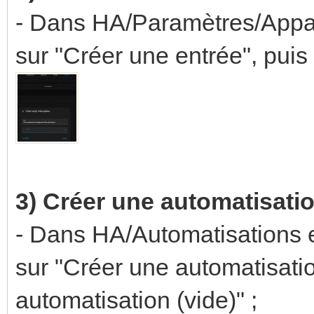
- Dans HA/Paramètres/Appare
sur "Créer une entrée", puis 
3) Créer
une
automatisati
- Dans HA/Automatisations e
sur "Créer une automatisati
automatisation (vide)" ;