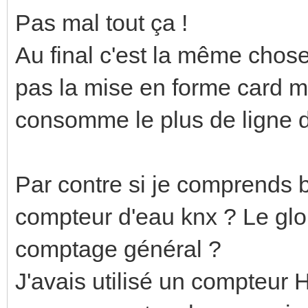
Pas mal tout ça !
Au final c'est la même chose
pas la mise en forme card m
consomme le plus de ligne d
Par contre si je comprends bi
compteur d'eau knx ? Le glo
comptage général ?
J'avais utilisé un compteur