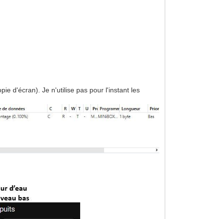
pie d'écran). Je n'utilise pas pour l'instant les