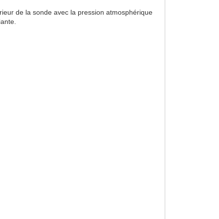
ntérieur de la sonde avec la pression atmosphérique
iante.