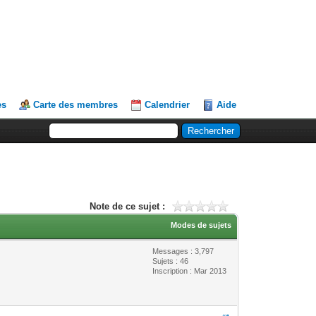
es
Carte des membres
Calendrier
Aide
Note de ce sujet :
Modes de sujets
Messages : 3,797
Sujets : 46
Inscription : Mar 2013