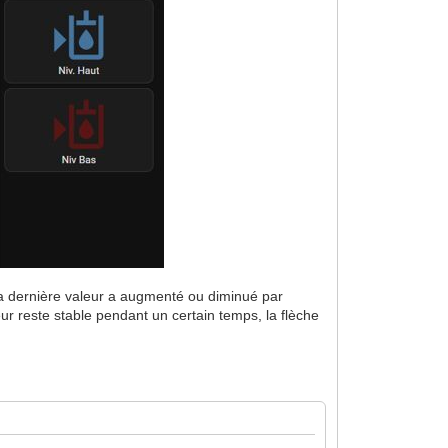
 la dernière valeur a augmenté ou diminué par
leur reste stable pendant un certain temps, la flèche