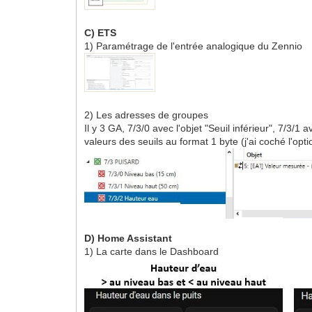
C) ETS
1) Paramétrage de l'entrée analogique du Zennio
2) Les adresses de groupes
Il y 3 GA, 7/3/0 avec l'objet "Seuil inférieur", 7/3/1 
valeurs des seuils au format 1 byte (j'ai coché l'op
D) Home Assistant
1) La carte dans le Dashboard