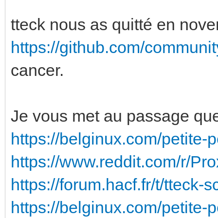
tteck nous as quitté en nove
https://github.com/community
cancer.
Je vous met au passage quelq
https://belginux.com/petite-
https://www.reddit.com/r/Pr
https://forum.hacf.fr/t/tteck
https://belginux.com/petite-