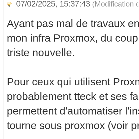
07/02/2025, 15:37:43
(Modification
Ayant pas mal de travaux en 
mon infra Proxmox, du coup 
triste nouvelle.
Pour ceux qui utilisent Pro
probablement tteck et ses fa
permettent d'automatiser l'i
tourne sous proxmox (voir 