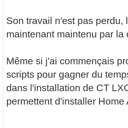
Son travail n'est pas perdu, l
maintenant maintenu par l
Même si j'ai commençais pro
scripts pour gagner du temp
dans l'installation de CT LXC.
permettent d'installer Home