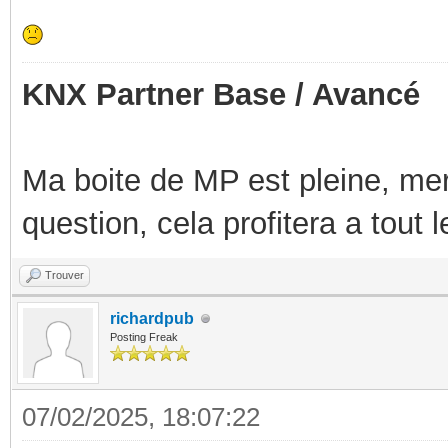
KNX Partner Base / Avancé
Ma boite de MP est pleine, mer
question, cela profitera a tout
Trouver
richardpub
Posting Freak
07/02/2025, 18:07:22