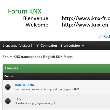
Rec
Bienvenue, Visiteur !
Connexion
S’enregistrer
Forum KNX francophone / English KNX forum
Français
Forum
Matériel KNX
Discussion à propos de tous type de participants KNX
ETS
Plan d'adressage, organisation, etc